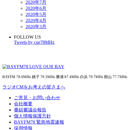
2020年7月
2020年6月
2020年5月
2020年4月
2020年3月
FOLLOW US
Tweets by cue78MHz
BAYFM 78.0MHz 銚子 79.3MHz 勝浦 87.4MHz 白浜 79.7MHz 館山 77.7MHz
ラジオCMをお考えの皆さまへ
ご意見・お問い合わせ
会社概要
番組審議会報告
個人情報保護方針
BAYFM78 緊急地震速報
採用情報