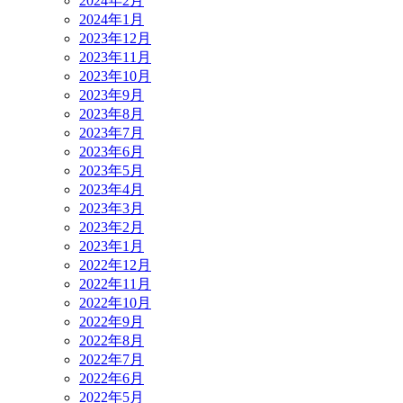
2024年2月
2024年1月
2023年12月
2023年11月
2023年10月
2023年9月
2023年8月
2023年7月
2023年6月
2023年5月
2023年4月
2023年3月
2023年2月
2023年1月
2022年12月
2022年11月
2022年10月
2022年9月
2022年8月
2022年7月
2022年6月
2022年5月