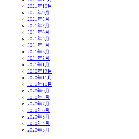
2021年10月
2021年9月
2021年8月
2021年7月
2021年6月
2021年5月
2021年4月
2021年3月
2021年2月
2021年1月
2020年12月
2020年11月
2020年10月
2020年9月
2020年8月
2020年7月
2020年6月
2020年5月
2020年4月
2020年3月