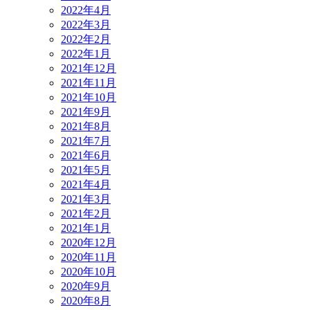
2022年4月
2022年3月
2022年2月
2022年1月
2021年12月
2021年11月
2021年10月
2021年9月
2021年8月
2021年7月
2021年6月
2021年5月
2021年4月
2021年3月
2021年2月
2021年1月
2020年12月
2020年11月
2020年10月
2020年9月
2020年8月