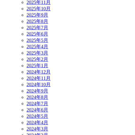
2025年11月
2025年10月
2025年9月
2025年8月
2025年7月
2025年6月
2025年5月
2025年4月
2025年3月
2025年2月
2025年1月
2024年12月
2024年11月
2024年10月
2024年9月
2024年8月
2024年7月
2024年6月
2024年5月
2024年4月
2024年3月