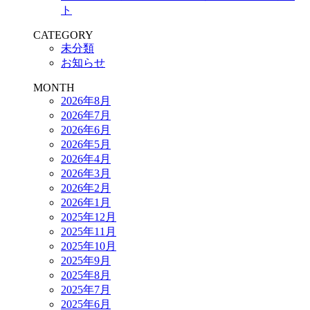
ト
CATEGORY
未分類
お知らせ
MONTH
2026年8月
2026年7月
2026年6月
2026年5月
2026年4月
2026年3月
2026年2月
2026年1月
2025年12月
2025年11月
2025年10月
2025年9月
2025年8月
2025年7月
2025年6月