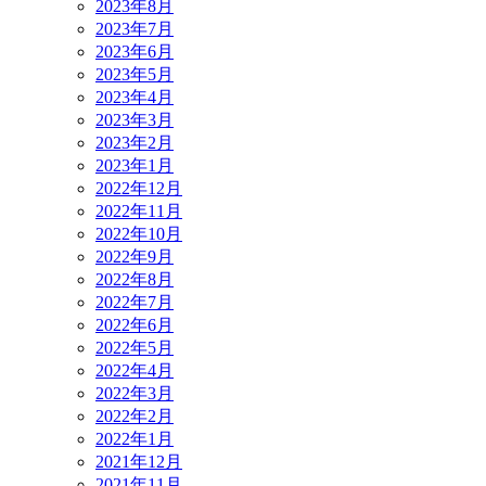
2023年8月
2023年7月
2023年6月
2023年5月
2023年4月
2023年3月
2023年2月
2023年1月
2022年12月
2022年11月
2022年10月
2022年9月
2022年8月
2022年7月
2022年6月
2022年5月
2022年4月
2022年3月
2022年2月
2022年1月
2021年12月
2021年11月