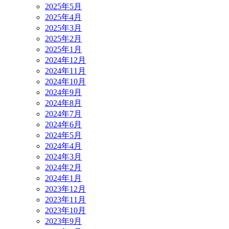
2025年5月
2025年4月
2025年3月
2025年2月
2025年1月
2024年12月
2024年11月
2024年10月
2024年9月
2024年8月
2024年7月
2024年6月
2024年5月
2024年4月
2024年3月
2024年2月
2024年1月
2023年12月
2023年11月
2023年10月
2023年9月