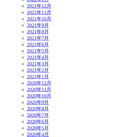
2021年12月
2021年11月
2021年10月
2021年9月
2021年8月
2021年7月
2021年6月
2021年5月
2021年4月
2021年3月
2021年2月
2021年1月
2020年12月
2020年11月
2020年10月
2020年9月
2020年8月
2020年7月
2020年6月
2020年5月
2020年4月