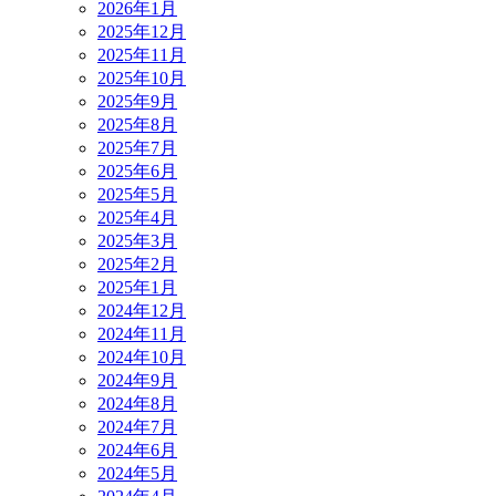
2026年1月
2025年12月
2025年11月
2025年10月
2025年9月
2025年8月
2025年7月
2025年6月
2025年5月
2025年4月
2025年3月
2025年2月
2025年1月
2024年12月
2024年11月
2024年10月
2024年9月
2024年8月
2024年7月
2024年6月
2024年5月