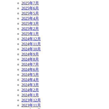
2025年7月
2025年6月
2025年5月
2025年4月
2025年3月
2025年2月
2025年1月
2024年12月
2024年11月
2024年10月
2024年9月
2024年8月
2024年7月
2024年6月
2024年5月
2024年4月
2024年3月
2024年2月
2024年1月
2023年12月
2023年11月