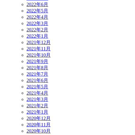
2022年6月
2022年5月
2022年4月
2022年3月
2022年2月
2022年1月
2021年12月
2021年11月
2021年10月
2021年9月
2021年8月
2021年7月
2021年6月
2021年5月
2021年4月
2021年3月
2021年2月
2021年1月
2020年12月
2020年11月
2020年10月