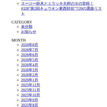
スージー鈴木とミラッキ大村の９の音粋！
#328“第2回キュウオン東西対抗”7/20の選曲リス
ト
CATEGORY
未分類
お知らせ
MONTH
2026年8月
2026年7月
2026年6月
2026年5月
2026年4月
2026年3月
2026年2月
2026年1月
2025年12月
2025年11月
2025年10月
2025年9月
2025年8月