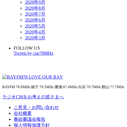
2020年9月
2020年8月
2020年7月
2020年6月
2020年5月
2020年4月
2020年3月
FOLLOW US
Tweets by cue78MHz
BAYFM 78.0MHz 銚子 79.3MHz 勝浦 87.4MHz 白浜 79.7MHz 館山 77.7MHz
ラジオCMをお考えの皆さまへ
ご意見・お問い合わせ
会社概要
番組審議会報告
個人情報保護方針