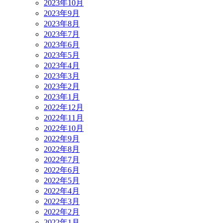
2023年10月
2023年9月
2023年8月
2023年7月
2023年6月
2023年5月
2023年4月
2023年3月
2023年2月
2023年1月
2022年12月
2022年11月
2022年10月
2022年9月
2022年8月
2022年7月
2022年6月
2022年5月
2022年4月
2022年3月
2022年2月
2022年1月