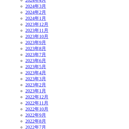
2024年4月
2024年3月
2024年2月
2024年1月
2023年12月
2023年11月
2023年10月
2023年9月
2023年8月
2023年7月
2023年6月
2023年5月
2023年4月
2023年3月
2023年2月
2023年1月
2022年12月
2022年11月
2022年10月
2022年9月
2022年8月
2022年7月