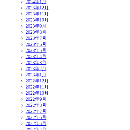
2024年1月
2023年12月
2023年11月
2023年10月
2023年9月
2023年8月
2023年7月
2023年6月
2023年5月
2023年4月
2023年3月
2023年2月
2023年1月
2022年12月
2022年11月
2022年10月
2022年9月
2022年8月
2022年7月
2022年6月
2022年5月
2022年4月