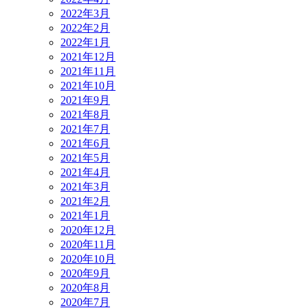
2022年3月
2022年2月
2022年1月
2021年12月
2021年11月
2021年10月
2021年9月
2021年8月
2021年7月
2021年6月
2021年5月
2021年4月
2021年3月
2021年2月
2021年1月
2020年12月
2020年11月
2020年10月
2020年9月
2020年8月
2020年7月