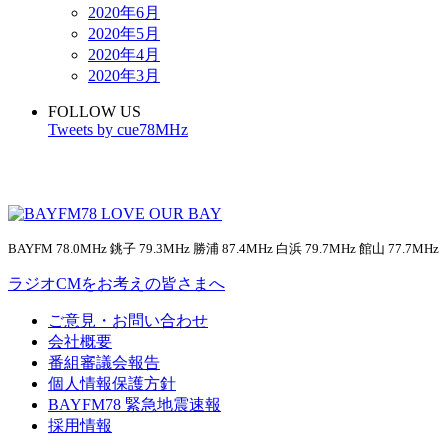
2020年6月
2020年5月
2020年4月
2020年3月
FOLLOW US
Tweets by cue78MHz
BAYFM 78.0MHz 銚子 79.3MHz 勝浦 87.4MHz 白浜 79.7MHz 館山 77.7MHz
ラジオCMをお考えの皆さまへ
ご意見・お問い合わせ
会社概要
番組審議会報告
個人情報保護方針
BAYFM78 緊急地震速報
採用情報