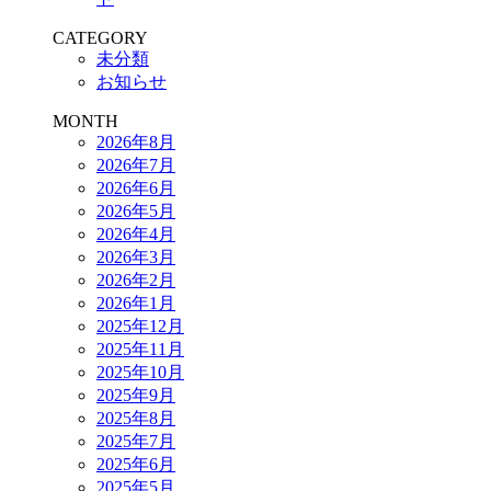
CATEGORY
未分類
お知らせ
MONTH
2026年8月
2026年7月
2026年6月
2026年5月
2026年4月
2026年3月
2026年2月
2026年1月
2025年12月
2025年11月
2025年10月
2025年9月
2025年8月
2025年7月
2025年6月
2025年5月