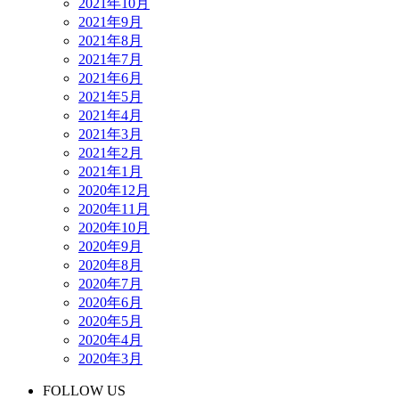
2021年10月
2021年9月
2021年8月
2021年7月
2021年6月
2021年5月
2021年4月
2021年3月
2021年2月
2021年1月
2020年12月
2020年11月
2020年10月
2020年9月
2020年8月
2020年7月
2020年6月
2020年5月
2020年4月
2020年3月
FOLLOW US