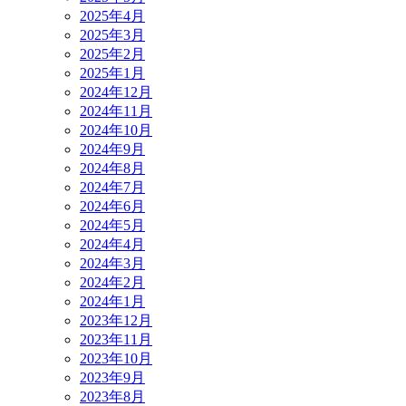
2025年4月
2025年3月
2025年2月
2025年1月
2024年12月
2024年11月
2024年10月
2024年9月
2024年8月
2024年7月
2024年6月
2024年5月
2024年4月
2024年3月
2024年2月
2024年1月
2023年12月
2023年11月
2023年10月
2023年9月
2023年8月