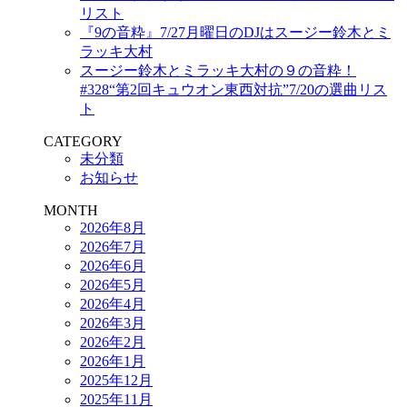
リスト
『9の音粋』7/27月曜日のDJはスージー鈴木とミ
ラッキ大村
スージー鈴木とミラッキ大村の９の音粋！
#328“第2回キュウオン東西対抗”7/20の選曲リス
ト
CATEGORY
未分類
お知らせ
MONTH
2026年8月
2026年7月
2026年6月
2026年5月
2026年4月
2026年3月
2026年2月
2026年1月
2025年12月
2025年11月