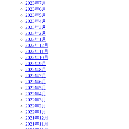
2023年7月
2023年6月
2023年5月
2023年4月
2023年3月
2023年2月
2023年1月
2022年12月
2022年11月
2022年10月
2022年9月
2022年8月
2022年7月
2022年6月
2022年5月
2022年4月
2022年3月
2022年2月
2022年1月
2021年12月
2021年11月