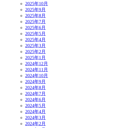
2025年10月
2025年9月
2025年8月
2025年7月
2025年6月
2025年5月
2025年4月
2025年3月
2025年2月
2025年1月
2024年12月
2024年11月
2024年10月
2024年9月
2024年8月
2024年7月
2024年6月
2024年5月
2024年4月
2024年3月
2024年2月