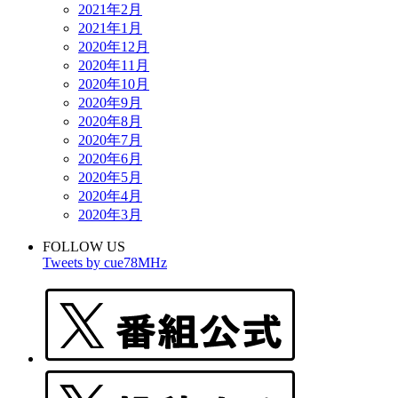
2021年2月
2021年1月
2020年12月
2020年11月
2020年10月
2020年9月
2020年8月
2020年7月
2020年6月
2020年5月
2020年4月
2020年3月
FOLLOW US
Tweets by cue78MHz