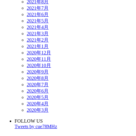
2021年8月
2021年7月
2021年6月
2021年5月
2021年4月
2021年3月
2021年2月
2021年1月
2020年12月
2020年11月
2020年10月
2020年9月
2020年8月
2020年7月
2020年6月
2020年5月
2020年4月
2020年3月
FOLLOW US
Tweets by cue78MHz