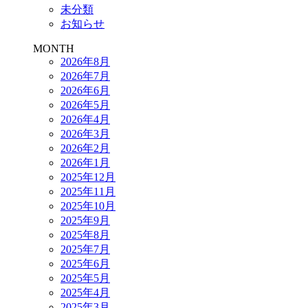
未分類
お知らせ
MONTH
2026年8月
2026年7月
2026年6月
2026年5月
2026年4月
2026年3月
2026年2月
2026年1月
2025年12月
2025年11月
2025年10月
2025年9月
2025年8月
2025年7月
2025年6月
2025年5月
2025年4月
2025年3月