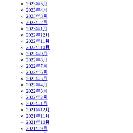
2023年5月
2023年4月
2023年3月
2023年2月
2023年1月
2022年12月
2022年11月
2022年10月
2022年9月
2022年8月
2022年7月
2022年6月
2022年5月
2022年4月
2022年3月
2022年2月
2022年1月
2021年12月
2021年11月
2021年10月
2021年9月