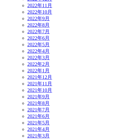
2022年11月
2022年10月
2022年9月
2022年8月
2022年7月
2022年6月
2022年5月
2022年4月
2022年3月
2022年2月
2022年1月
2021年12月
2021年11月
2021年10月
2021年9月
2021年8月
2021年7月
2021年6月
2021年5月
2021年4月
2021年3月