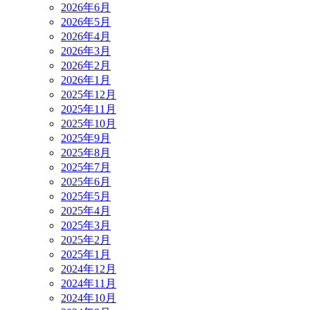
2026年6月
2026年5月
2026年4月
2026年3月
2026年2月
2026年1月
2025年12月
2025年11月
2025年10月
2025年9月
2025年8月
2025年7月
2025年6月
2025年5月
2025年4月
2025年3月
2025年2月
2025年1月
2024年12月
2024年11月
2024年10月