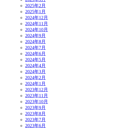
2025年2月
2025年1月
2024年12月
2024年11月
2024年10月
2024年9月
2024年8月
2024年7月
2024年6月
2024年5月
2024年4月
2024年3月
2024年2月
2024年1月
2023年12月
2023年11月
2023年10月
2023年9月
2023年8月
2023年7月
2023年6月