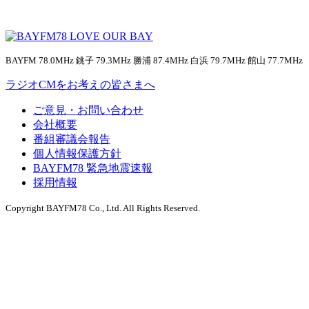
BAYFM 78.0MHz 銚子 79.3MHz 勝浦 87.4MHz 白浜 79.7MHz 館山 77.7MHz
ラジオCMをお考えの皆さまへ
ご意見・お問い合わせ
会社概要
番組審議会報告
個人情報保護方針
BAYFM78 緊急地震速報
採用情報
Copyright BAYFM78 Co., Ltd. All Rights Reserved.