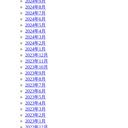
2024年9月
2024年8月
2024年7月
2024年6月
2024年5月
2024年4月
2024年3月
2024年2月
2024年1月
2023年12月
2023年11月
2023年10月
2023年9月
2023年8月
2023年7月
2023年6月
2023年5月
2023年4月
2023年3月
2023年2月
2023年1月
2022年12月