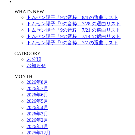
WHAT’s NEW
トムセン陽子「9の音粋」8/4 の選曲リスト
トムセン陽子「9の音粋」7/28 の選曲リスト
トムセン陽子「9の音粋」7/21 の選曲リスト
トムセン陽子「9の音粋」7/14 の選曲リスト
トムセン陽子「9の音粋」7/7 の選曲リスト
CATEGORY
未分類
お知らせ
MONTH
2026年8月
2026年7月
2026年6月
2026年5月
2026年4月
2026年3月
2026年2月
2026年1月
2025年12月