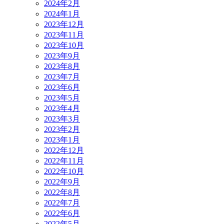
2024年2月
2024年1月
2023年12月
2023年11月
2023年10月
2023年9月
2023年8月
2023年7月
2023年6月
2023年5月
2023年4月
2023年3月
2023年2月
2023年1月
2022年12月
2022年11月
2022年10月
2022年9月
2022年8月
2022年7月
2022年6月
2022年5月