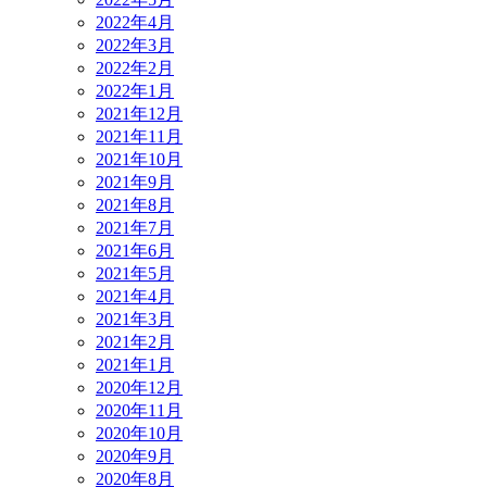
2022年4月
2022年3月
2022年2月
2022年1月
2021年12月
2021年11月
2021年10月
2021年9月
2021年8月
2021年7月
2021年6月
2021年5月
2021年4月
2021年3月
2021年2月
2021年1月
2020年12月
2020年11月
2020年10月
2020年9月
2020年8月