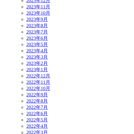
2023年12月
2023年11月
2023年10月
2023年9月
2023年8月
2023年7月
2023年6月
2023年5月
2023年4月
2023年3月
2023年2月
2023年1月
2022年12月
2022年11月
2022年10月
2022年9月
2022年8月
2022年7月
2022年6月
2022年5月
2022年4月
2022年3月