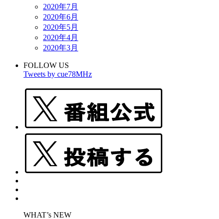
2020年7月
2020年6月
2020年5月
2020年4月
2020年3月
FOLLOW US
Tweets by cue78MHz
WHAT’s NEW