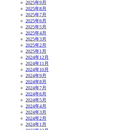
2025年9月
2025年8月
2025年7月
2025年6月
2025年5月
2025年4月
2025年3月
2025年2月
2025年1月
2024年12月
2024年11月
2024年10月
2024年9月
2024年8月
2024年7月
2024年6月
2024年5月
2024年4月
2024年3月
2024年2月
2024年1月