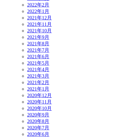
2022年2月
2022年1月
2021年12月
2021年11月
2021年10月
2021年9月
2021年8月
2021年7月
2021年6月
2021年5月
2021年4月
2021年3月
2021年2月
2021年1月
2020年12月
2020年11月
2020年10月
2020年9月
2020年8月
2020年7月
2020年6月