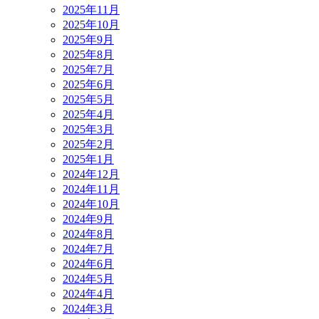
2025年11月
2025年10月
2025年9月
2025年8月
2025年7月
2025年6月
2025年5月
2025年4月
2025年3月
2025年2月
2025年1月
2024年12月
2024年11月
2024年10月
2024年9月
2024年8月
2024年7月
2024年6月
2024年5月
2024年4月
2024年3月