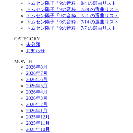
トムセン陽子「9の音粋」8/4 の選曲リスト
トムセン陽子「9の音粋」7/28 の選曲リスト
トムセン陽子「9の音粋」7/21 の選曲リスト
トムセン陽子「9の音粋」7/14 の選曲リスト
トムセン陽子「9の音粋」7/7 の選曲リスト
CATEGORY
未分類
お知らせ
MONTH
2026年8月
2026年7月
2026年6月
2026年5月
2026年4月
2026年3月
2026年2月
2026年1月
2025年12月
2025年11月
2025年10月