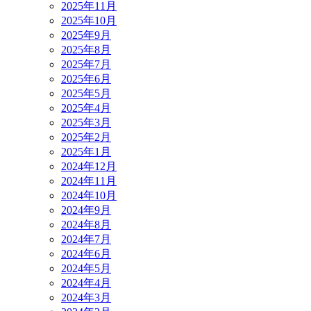
2025年11月
2025年10月
2025年9月
2025年8月
2025年7月
2025年6月
2025年5月
2025年4月
2025年3月
2025年2月
2025年1月
2024年12月
2024年11月
2024年10月
2024年9月
2024年8月
2024年7月
2024年6月
2024年5月
2024年4月
2024年3月