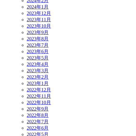
2024年2月
2024年1月
2023年12月
2023年11月
2023年10月
2023年9月
2023年8月
2023年7月
2023年6月
2023年5月
2023年4月
2023年3月
2023年2月
2023年1月
2022年12月
2022年11月
2022年10月
2022年9月
2022年8月
2022年7月
2022年6月
2022年5月