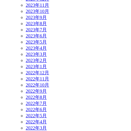
2023年11月
2023年10月
2023年9月
2023年8月
2023年7月
2023年6月
2023年5月
2023年4月
2023年3月
2023年2月
2023年1月
2022年12月
2022年11月
2022年10月
2022年9月
2022年8月
2022年7月
2022年6月
2022年5月
2022年4月
2022年3月