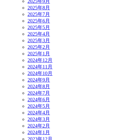
2025年9月
2025年8月
2025年7月
2025年6月
2025年5月
2025年4月
2025年3月
2025年2月
2025年1月
2024年12月
2024年11月
2024年10月
2024年9月
2024年8月
2024年7月
2024年6月
2024年5月
2024年4月
2024年3月
2024年2月
2024年1月
2023年12月