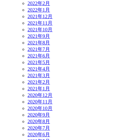
2022年2月
2022年1月
2021年12月
2021年11月
2021年10月
2021年9月
2021年8月
2021年7月
2021年6月
2021年5月
2021年4月
2021年3月
2021年2月
2021年1月
2020年12月
2020年11月
2020年10月
2020年9月
2020年8月
2020年7月
2020年6月