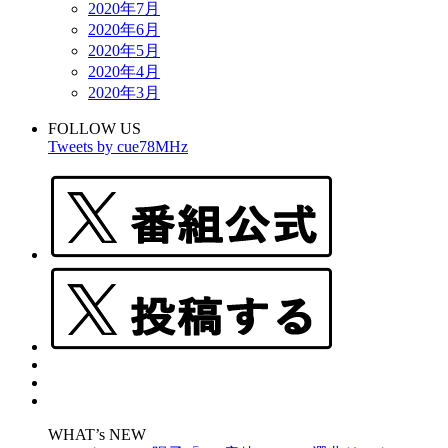
2020年7月
2020年6月
2020年5月
2020年4月
2020年3月
FOLLOW US
Tweets by cue78MHz
WHAT’s NEW