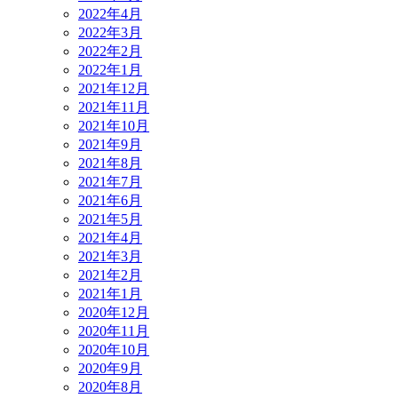
2022年4月
2022年3月
2022年2月
2022年1月
2021年12月
2021年11月
2021年10月
2021年9月
2021年8月
2021年7月
2021年6月
2021年5月
2021年4月
2021年3月
2021年2月
2021年1月
2020年12月
2020年11月
2020年10月
2020年9月
2020年8月