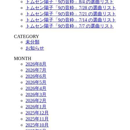
トムセン陽子「9の音粋」8/4 の選曲リスト
トムセン陽子「9の音粋」7/28 の選曲リスト
トムセン陽子「9の音粋」7/21 の選曲リスト
トムセン陽子「9の音粋」7/14 の選曲リスト
トムセン陽子「9の音粋」7/7 の選曲リスト
CATEGORY
未分類
お知らせ
MONTH
2026年8月
2026年7月
2026年6月
2026年5月
2026年4月
2026年3月
2026年2月
2026年1月
2025年12月
2025年11月
2025年10月