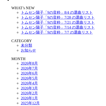
WHAT’s NEW
トムセン陽子「9の音粋」8/4 の選曲リスト
トムセン陽子「9の音粋」7/28 の選曲リスト
トムセン陽子「9の音粋」7/21 の選曲リスト
トムセン陽子「9の音粋」7/14 の選曲リスト
トムセン陽子「9の音粋」7/7 の選曲リスト
CATEGORY
未分類
お知らせ
MONTH
2026年8月
2026年7月
2026年6月
2026年5月
2026年4月
2026年3月
2026年2月
2026年1月
2025年12月