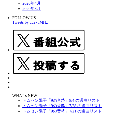
2020年4月
2020年3月
FOLLOW US
Tweets by cue78MHz
WHAT’s NEW
トムセン陽子「9の音粋」8/4 の選曲リスト
トムセン陽子「9の音粋」7/28 の選曲リスト
トムセン陽子「9の音粋」7/21 の選曲リスト