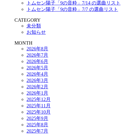
トムセン陽子「9の音粋」7/14 の選曲リスト
トムセン陽子「9の音粋」7/7 の選曲リスト
CATEGORY
未分類
お知らせ
MONTH
2026年8月
2026年7月
2026年6月
2026年5月
2026年4月
2026年3月
2026年2月
2026年1月
2025年12月
2025年11月
2025年10月
2025年9月
2025年8月
2025年7月