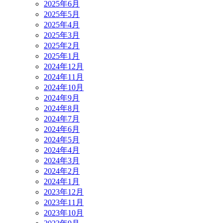
2025年6月
2025年5月
2025年4月
2025年3月
2025年2月
2025年1月
2024年12月
2024年11月
2024年10月
2024年9月
2024年8月
2024年7月
2024年6月
2024年5月
2024年4月
2024年3月
2024年2月
2024年1月
2023年12月
2023年11月
2023年10月