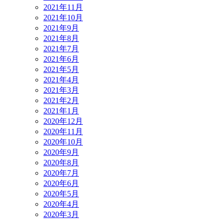
2021年11月
2021年10月
2021年9月
2021年8月
2021年7月
2021年6月
2021年5月
2021年4月
2021年3月
2021年2月
2021年1月
2020年12月
2020年11月
2020年10月
2020年9月
2020年8月
2020年7月
2020年6月
2020年5月
2020年4月
2020年3月