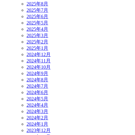
2025年8月
2025年7月
2025年6月
2025年5月
2025年4月
2025年3月
2025年2月
2025年1月
2024年12月
2024年11月
2024年10月
2024年9月
2024年8月
2024年7月
2024年6月
2024年5月
2024年4月
2024年3月
2024年2月
2024年1月
2023年12月