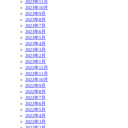
2023年11月
2023年10月
2023年9月
2023年8月
2023年7月
2023年6月
2023年5月
2023年4月
2023年3月
2023年2月
2023年1月
2022年12月
2022年11月
2022年10月
2022年9月
2022年8月
2022年7月
2022年6月
2022年5月
2022年4月
2022年3月
2022年2月