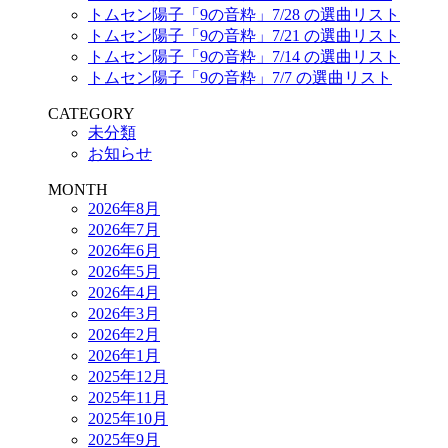
トムセン陽子「9の音粋」7/28 の選曲リスト
トムセン陽子「9の音粋」7/21 の選曲リスト
トムセン陽子「9の音粋」7/14 の選曲リスト
トムセン陽子「9の音粋」7/7 の選曲リスト
CATEGORY
未分類
お知らせ
MONTH
2026年8月
2026年7月
2026年6月
2026年5月
2026年4月
2026年3月
2026年2月
2026年1月
2025年12月
2025年11月
2025年10月
2025年9月