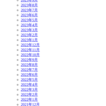
2023年9月
2023年8月
2023年7月
2023年6月
2023年5月
2023年4月
2023年3月
2023年2月
2023年1月
2022年12月
2022年11月
2022年10月
2022年9月
2022年8月
2022年7月
2022年6月
2022年5月
2022年4月
2022年3月
2022年2月
2022年1月
2021年12月