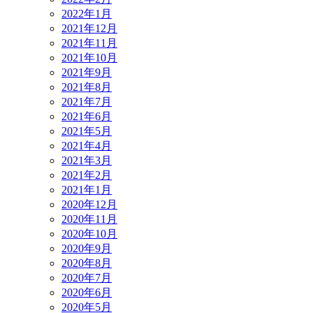
2022年1月
2021年12月
2021年11月
2021年10月
2021年9月
2021年8月
2021年7月
2021年6月
2021年5月
2021年4月
2021年3月
2021年2月
2021年1月
2020年12月
2020年11月
2020年10月
2020年9月
2020年8月
2020年7月
2020年6月
2020年5月