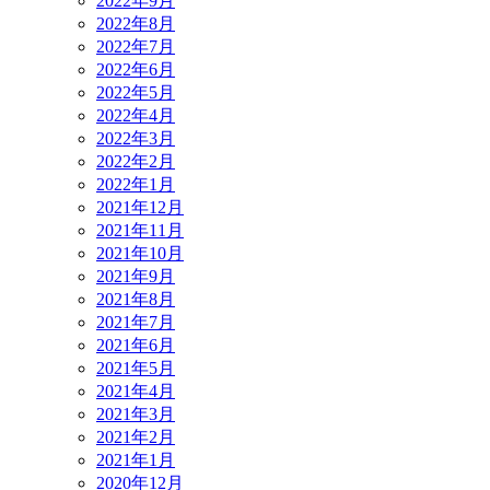
2022年9月
2022年8月
2022年7月
2022年6月
2022年5月
2022年4月
2022年3月
2022年2月
2022年1月
2021年12月
2021年11月
2021年10月
2021年9月
2021年8月
2021年7月
2021年6月
2021年5月
2021年4月
2021年3月
2021年2月
2021年1月
2020年12月