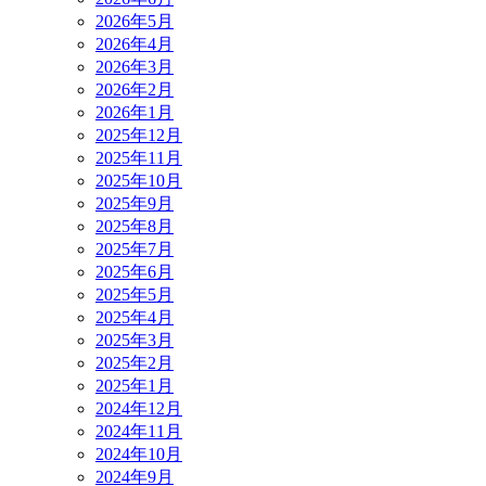
2026年5月
2026年4月
2026年3月
2026年2月
2026年1月
2025年12月
2025年11月
2025年10月
2025年9月
2025年8月
2025年7月
2025年6月
2025年5月
2025年4月
2025年3月
2025年2月
2025年1月
2024年12月
2024年11月
2024年10月
2024年9月