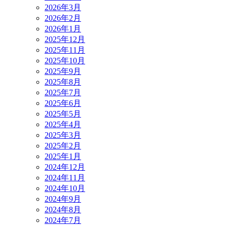
2026年3月
2026年2月
2026年1月
2025年12月
2025年11月
2025年10月
2025年9月
2025年8月
2025年7月
2025年6月
2025年5月
2025年4月
2025年3月
2025年2月
2025年1月
2024年12月
2024年11月
2024年10月
2024年9月
2024年8月
2024年7月