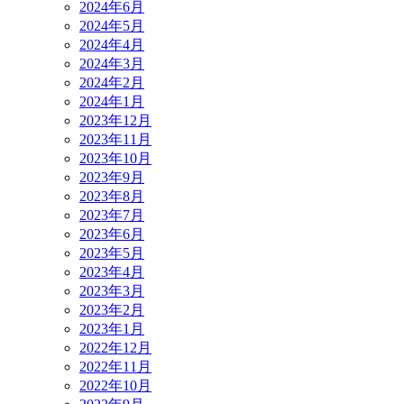
2024年6月
2024年5月
2024年4月
2024年3月
2024年2月
2024年1月
2023年12月
2023年11月
2023年10月
2023年9月
2023年8月
2023年7月
2023年6月
2023年5月
2023年4月
2023年3月
2023年2月
2023年1月
2022年12月
2022年11月
2022年10月