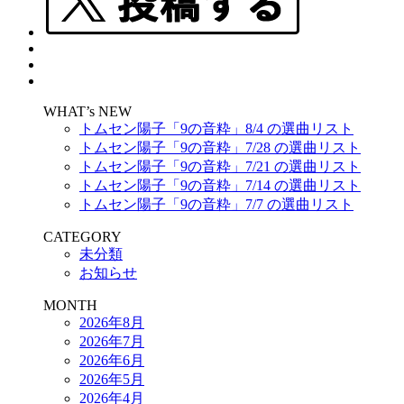
WHAT’s NEW
トムセン陽子「9の音粋」8/4 の選曲リスト
トムセン陽子「9の音粋」7/28 の選曲リスト
トムセン陽子「9の音粋」7/21 の選曲リスト
トムセン陽子「9の音粋」7/14 の選曲リスト
トムセン陽子「9の音粋」7/7 の選曲リスト
CATEGORY
未分類
お知らせ
MONTH
2026年8月
2026年7月
2026年6月
2026年5月
2026年4月