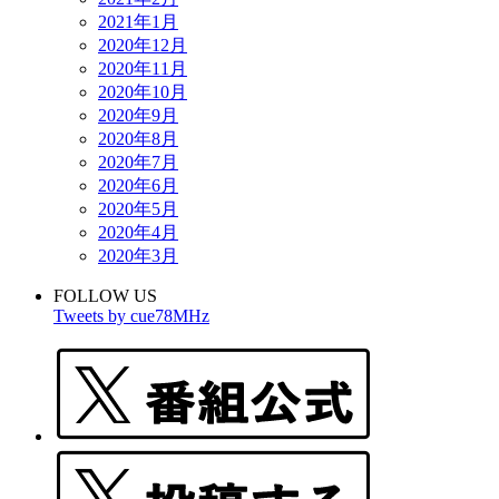
2021年1月
2020年12月
2020年11月
2020年10月
2020年9月
2020年8月
2020年7月
2020年6月
2020年5月
2020年4月
2020年3月
FOLLOW US
Tweets by cue78MHz