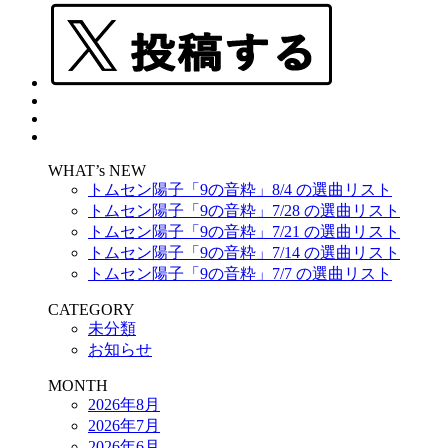
WHAT’s NEW
トムセン陽子「9の音粋」8/4 の選曲リスト
トムセン陽子「9の音粋」7/28 の選曲リスト
トムセン陽子「9の音粋」7/21 の選曲リスト
トムセン陽子「9の音粋」7/14 の選曲リスト
トムセン陽子「9の音粋」7/7 の選曲リスト
CATEGORY
未分類
お知らせ
MONTH
2026年8月
2026年7月
2026年6月