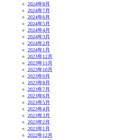
2024年8月
2024年7月
2024年6月
2024年5月
2024年4月
2024年3月
2024年2月
2024年1月
2023年12月
2023年11月
2023年10月
2023年9月
2023年8月
2023年7月
2023年6月
2023年5月
2023年4月
2023年3月
2023年2月
2023年1月
2022年12月