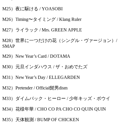
M25）夜に駆ける / YOASOBI
M26）Timing〜タイミング / Klang Ruler
M27）ライラック / Mrs. GREEN APPLE
M28）世界に一つだけの花（シングル・ヴァージョン）/
SMAP
M29）New Year’s Card / DOTAMA
M30）元旦インダハウス / ザ・おめでたズ
M31）New Year’s Day / ELLEGARDEN
M32）Pretender / Official髭男dism
M33）ダイムバック・ヒーロー / 少年キッズ・ボウイ
M34）花様年華 / CHO CO PA CHO CO QUIN QUIN
M35）天体観測 / BUMP OF CHICKEN