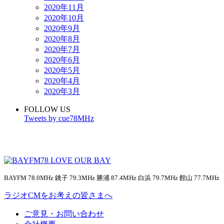
2020年11月
2020年10月
2020年9月
2020年8月
2020年7月
2020年6月
2020年5月
2020年4月
2020年3月
FOLLOW US
Tweets by cue78MHz
BAYFM 78.0MHz 銚子 79.3MHz 勝浦 87.4MHz 白浜 79.7MHz 館山 77.7MHz
ラジオCMをお考えの皆さまへ
ご意見・お問い合わせ