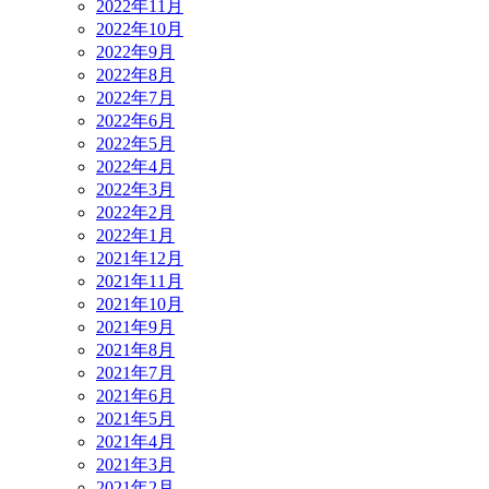
2022年11月
2022年10月
2022年9月
2022年8月
2022年7月
2022年6月
2022年5月
2022年4月
2022年3月
2022年2月
2022年1月
2021年12月
2021年11月
2021年10月
2021年9月
2021年8月
2021年7月
2021年6月
2021年5月
2021年4月
2021年3月
2021年2月