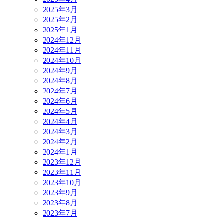
2025年3月
2025年2月
2025年1月
2024年12月
2024年11月
2024年10月
2024年9月
2024年8月
2024年7月
2024年6月
2024年5月
2024年4月
2024年3月
2024年2月
2024年1月
2023年12月
2023年11月
2023年10月
2023年9月
2023年8月
2023年7月