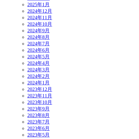
2025年1月
2024年12月
2024年11月
2024年10月
2024年9月
2024年8月
2024年7月
2024年6月
2024年5月
2024年4月
2024年3月
2024年2月
2024年1月
2023年12月
2023年11月
2023年10月
2023年9月
2023年8月
2023年7月
2023年6月
2023年5月