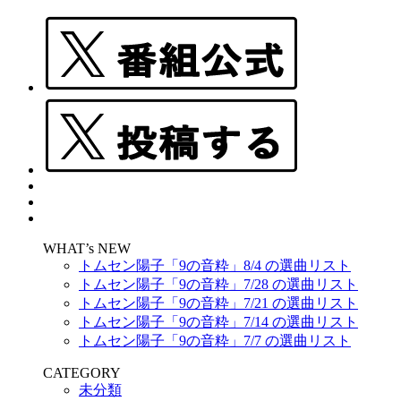
WHAT’s NEW
トムセン陽子「9の音粋」8/4 の選曲リスト
トムセン陽子「9の音粋」7/28 の選曲リスト
トムセン陽子「9の音粋」7/21 の選曲リスト
トムセン陽子「9の音粋」7/14 の選曲リスト
トムセン陽子「9の音粋」7/7 の選曲リスト
CATEGORY
未分類