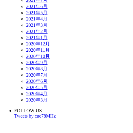
2021年7月
2021年6月
2021年5月
2021年4月
2021年3月
2021年2月
2021年1月
2020年12月
2020年11月
2020年10月
2020年9月
2020年8月
2020年7月
2020年6月
2020年5月
2020年4月
2020年3月
FOLLOW US
Tweets by cue78MHz