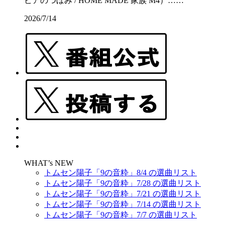
ビアのつぼみ / HOME MADE 家族 M4）……
2026/7/14
WHAT’s NEW
トムセン陽子「9の音粋」8/4 の選曲リスト
トムセン陽子「9の音粋」7/28 の選曲リスト
トムセン陽子「9の音粋」7/21 の選曲リスト
トムセン陽子「9の音粋」7/14 の選曲リスト
トムセン陽子「9の音粋」7/7 の選曲リスト