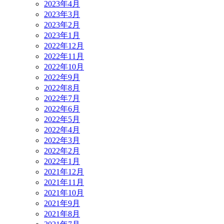
2023年4月
2023年3月
2023年2月
2023年1月
2022年12月
2022年11月
2022年10月
2022年9月
2022年8月
2022年7月
2022年6月
2022年5月
2022年4月
2022年3月
2022年2月
2022年1月
2021年12月
2021年11月
2021年10月
2021年9月
2021年8月