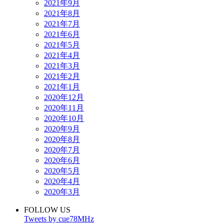
2021年9月
2021年8月
2021年7月
2021年6月
2021年5月
2021年4月
2021年3月
2021年2月
2021年1月
2020年12月
2020年11月
2020年10月
2020年9月
2020年8月
2020年7月
2020年6月
2020年5月
2020年4月
2020年3月
FOLLOW US
Tweets by cue78MHz