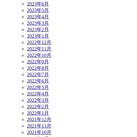
2023年6月
2023年5月
2023年4月
2023年3月
2023年2月
2023年1月
2022年12月
2022年11月
2022年10月
2022年9月
2022年8月
2022年7月
2022年6月
2022年5月
2022年4月
2022年3月
2022年2月
2022年1月
2021年12月
2021年11月
2021年10月