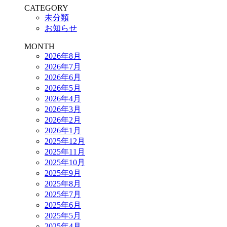
CATEGORY
未分類
お知らせ
MONTH
2026年8月
2026年7月
2026年6月
2026年5月
2026年4月
2026年3月
2026年2月
2026年1月
2025年12月
2025年11月
2025年10月
2025年9月
2025年8月
2025年7月
2025年6月
2025年5月
2025年4月