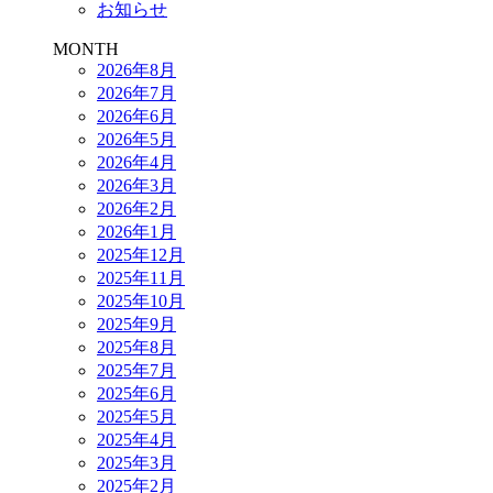
お知らせ
MONTH
2026年8月
2026年7月
2026年6月
2026年5月
2026年4月
2026年3月
2026年2月
2026年1月
2025年12月
2025年11月
2025年10月
2025年9月
2025年8月
2025年7月
2025年6月
2025年5月
2025年4月
2025年3月
2025年2月