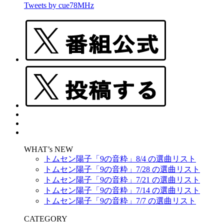
Tweets by cue78MHz
WHAT’s NEW
トムセン陽子「9の音粋」8/4 の選曲リスト
トムセン陽子「9の音粋」7/28 の選曲リスト
トムセン陽子「9の音粋」7/21 の選曲リスト
トムセン陽子「9の音粋」7/14 の選曲リスト
トムセン陽子「9の音粋」7/7 の選曲リスト
CATEGORY