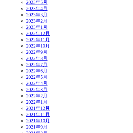
2023年5月
2023年4月
2023年3月
2023年2月
2023年1月
2022年12月
2022年11月
2022年10月
2022年9月
2022年8月
2022年7月
2022年6月
2022年5月
2022年4月
2022年3月
2022年2月
2022年1月
2021年12月
2021年11月
2021年10月
2021年9月