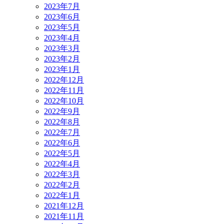
2023年7月
2023年6月
2023年5月
2023年4月
2023年3月
2023年2月
2023年1月
2022年12月
2022年11月
2022年10月
2022年9月
2022年8月
2022年7月
2022年6月
2022年5月
2022年4月
2022年3月
2022年2月
2022年1月
2021年12月
2021年11月