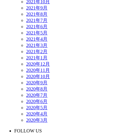
2021年10月
2021年9月
2021年8月
2021年7月
2021年6月
2021年5月
2021年4月
2021年3月
2021年2月
2021年1月
2020年12月
2020年11月
2020年10月
2020年9月
2020年8月
2020年7月
2020年6月
2020年5月
2020年4月
2020年3月
FOLLOW US