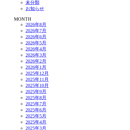
未分類
お知らせ
MONTH
2026年8月
2026年7月
2026年6月
2026年5月
2026年4月
2026年3月
2026年2月
2026年1月
2025年12月
2025年11月
2025年10月
2025年9月
2025年8月
2025年7月
2025年6月
2025年5月
2025年4月
2025年3月