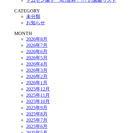
トムセン陽子「9の音粋」7/7 の選曲リスト
CATEGORY
未分類
お知らせ
MONTH
2026年8月
2026年7月
2026年6月
2026年5月
2026年4月
2026年3月
2026年2月
2026年1月
2025年12月
2025年11月
2025年10月
2025年9月
2025年8月
2025年7月
2025年6月
2025年5月