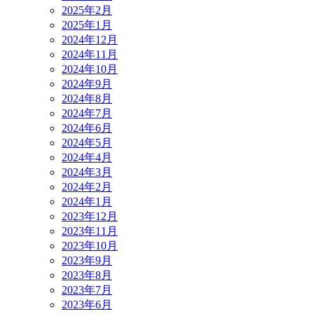
2025年2月
2025年1月
2024年12月
2024年11月
2024年10月
2024年9月
2024年8月
2024年7月
2024年6月
2024年5月
2024年4月
2024年3月
2024年2月
2024年1月
2023年12月
2023年11月
2023年10月
2023年9月
2023年8月
2023年7月
2023年6月