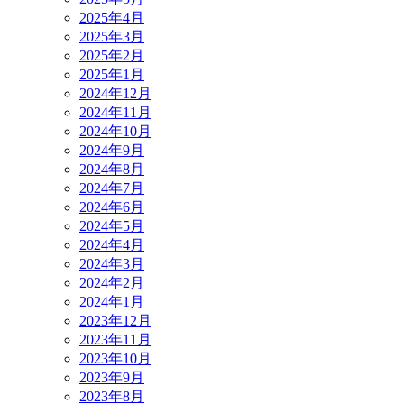
2025年4月
2025年3月
2025年2月
2025年1月
2024年12月
2024年11月
2024年10月
2024年9月
2024年8月
2024年7月
2024年6月
2024年5月
2024年4月
2024年3月
2024年2月
2024年1月
2023年12月
2023年11月
2023年10月
2023年9月
2023年8月