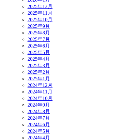
2025年12月
2025年11月
2025年10月
2025年9月
2025年8月
2025年7月
2025年6月
2025年5月
2025年4月
2025年3月
2025年2月
2025年1月
2024年12月
2024年11月
2024年10月
2024年9月
2024年8月
2024年7月
2024年6月
2024年5月
2024年4月