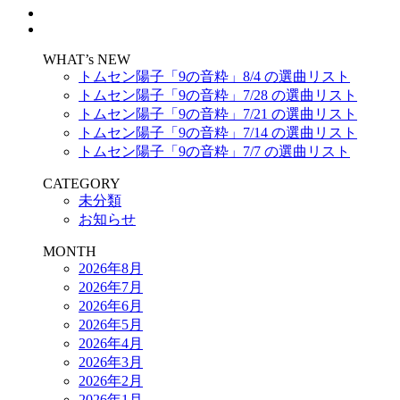
WHAT’s NEW
トムセン陽子「9の音粋」8/4 の選曲リスト
トムセン陽子「9の音粋」7/28 の選曲リスト
トムセン陽子「9の音粋」7/21 の選曲リスト
トムセン陽子「9の音粋」7/14 の選曲リスト
トムセン陽子「9の音粋」7/7 の選曲リスト
CATEGORY
未分類
お知らせ
MONTH
2026年8月
2026年7月
2026年6月
2026年5月
2026年4月
2026年3月
2026年2月
2026年1月