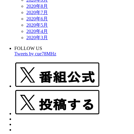
2020年8月
2020年7月
2020年6月
2020年5月
2020年4月
2020年3月
FOLLOW US
Tweets by cue78MHz