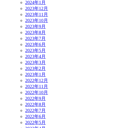
2024年1月
2023年12月
2023年11月
2023年10月
2023年9月
2023年8月
2023年7月
2023年6月
2023年5月
2023年4月
2023年3月
2023年2月
2023年1月
2022年12月
2022年11月
2022年10月
2022年9月
2022年8月
2022年7月
2022年6月
2022年5月