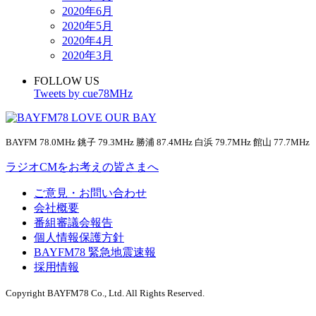
2020年6月
2020年5月
2020年4月
2020年3月
FOLLOW US
Tweets by cue78MHz
BAYFM 78.0MHz 銚子 79.3MHz 勝浦 87.4MHz 白浜 79.7MHz 館山 77.7MHz
ラジオCMをお考えの皆さまへ
ご意見・お問い合わせ
会社概要
番組審議会報告
個人情報保護方針
BAYFM78 緊急地震速報
採用情報
Copyright BAYFM78 Co., Ltd. All Rights Reserved.