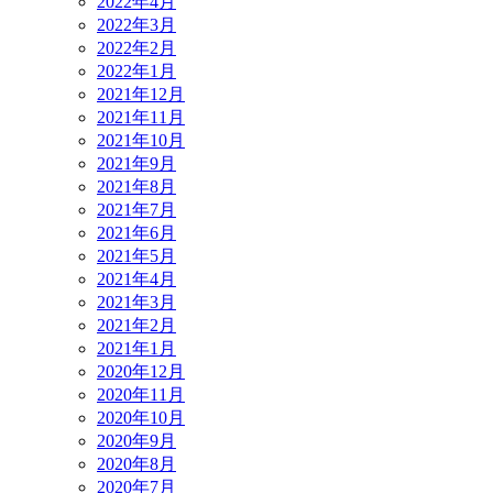
2022年4月
2022年3月
2022年2月
2022年1月
2021年12月
2021年11月
2021年10月
2021年9月
2021年8月
2021年7月
2021年6月
2021年5月
2021年4月
2021年3月
2021年2月
2021年1月
2020年12月
2020年11月
2020年10月
2020年9月
2020年8月
2020年7月