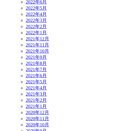
2022年6月
2022年5月
2022年4月
2022年3月
2022年2月
2022年1月
2021年12月
2021年11月
2021年10月
2021年9月
2021年8月
2021年7月
2021年6月
2021年5月
2021年4月
2021年3月
2021年2月
2021年1月
2020年12月
2020年11月
2020年10月
2020年9月