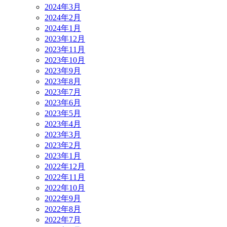
2024年3月
2024年2月
2024年1月
2023年12月
2023年11月
2023年10月
2023年9月
2023年8月
2023年7月
2023年6月
2023年5月
2023年4月
2023年3月
2023年2月
2023年1月
2022年12月
2022年11月
2022年10月
2022年9月
2022年8月
2022年7月