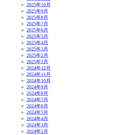
2025年10月
2025年9月
2025年8月
2025年7月
2025年6月
2025年5月
2025年4月
2025年3月
2025年2月
2025年1月
2024年12月
2024年11月
2024年10月
2024年9月
2024年8月
2024年7月
2024年6月
2024年5月
2024年4月
2024年3月
2024年2月