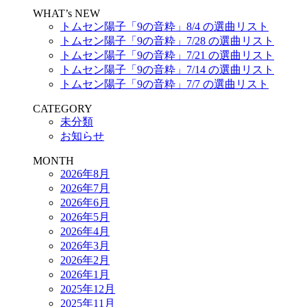
WHAT’s NEW
トムセン陽子「9の音粋」8/4 の選曲リスト
トムセン陽子「9の音粋」7/28 の選曲リスト
トムセン陽子「9の音粋」7/21 の選曲リスト
トムセン陽子「9の音粋」7/14 の選曲リスト
トムセン陽子「9の音粋」7/7 の選曲リスト
CATEGORY
未分類
お知らせ
MONTH
2026年8月
2026年7月
2026年6月
2026年5月
2026年4月
2026年3月
2026年2月
2026年1月
2025年12月
2025年11月