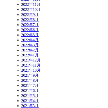
2022年11月
2022年10月
2022年9月
2022年8月
2022年7月
2022年6月
2022年5月
2022年4月
2022年3月
2022年2月
2022年1月
2021年12月
2021年11月
2021年10月
2021年9月
2021年8月
2021年7月
2021年6月
2021年5月
2021年4月
2021年3月