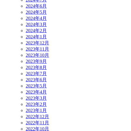
2024年6月
2024年5月
2024年4月
2024年3月
2024年2月
2024年1月
2023年12月
2023年11月
2023年10月
2023年9月
2023年8月
2023年7月
2023年6月
2023年5月
2023年4月
2023年3月
2023年2月
2023年1月
2022年12月
2022年11月
2022年10月