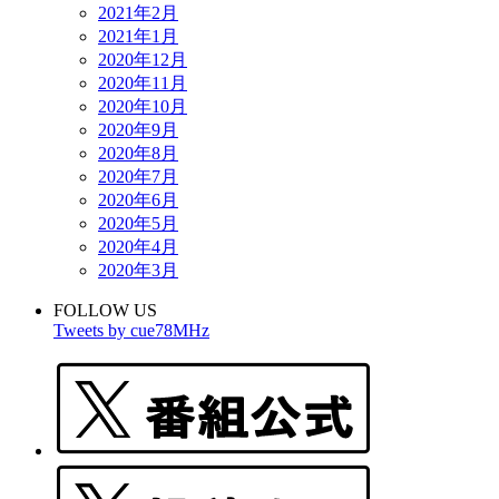
2021年2月
2021年1月
2020年12月
2020年11月
2020年10月
2020年9月
2020年8月
2020年7月
2020年6月
2020年5月
2020年4月
2020年3月
FOLLOW US
Tweets by cue78MHz