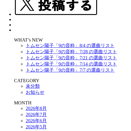
WHAT’s NEW
トムセン陽子「9の音粋」8/4 の選曲リスト
トムセン陽子「9の音粋」7/28 の選曲リスト
トムセン陽子「9の音粋」7/21 の選曲リスト
トムセン陽子「9の音粋」7/14 の選曲リスト
トムセン陽子「9の音粋」7/7 の選曲リスト
CATEGORY
未分類
お知らせ
MONTH
2026年8月
2026年7月
2026年6月
2026年5月