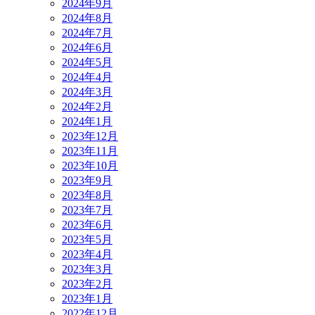
2024年9月
2024年8月
2024年7月
2024年6月
2024年5月
2024年4月
2024年3月
2024年2月
2024年1月
2023年12月
2023年11月
2023年10月
2023年9月
2023年8月
2023年7月
2023年6月
2023年5月
2023年4月
2023年3月
2023年2月
2023年1月
2022年12月