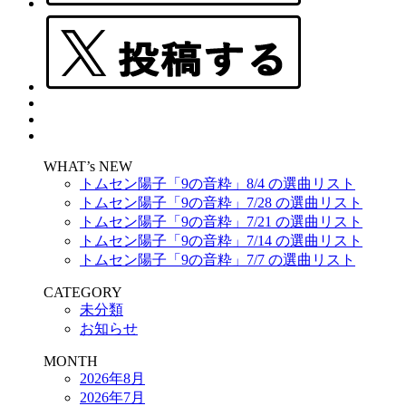
WHAT’s NEW
トムセン陽子「9の音粋」8/4 の選曲リスト
トムセン陽子「9の音粋」7/28 の選曲リスト
トムセン陽子「9の音粋」7/21 の選曲リスト
トムセン陽子「9の音粋」7/14 の選曲リスト
トムセン陽子「9の音粋」7/7 の選曲リスト
CATEGORY
未分類
お知らせ
MONTH
2026年8月
2026年7月