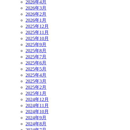
2026年4月
2026年3月
2026年2月
2026年1月
2025年12月
2025年11月
2025年10月
2025年9月
2025年8月
2025年7月
2025年6月
2025年5月
2025年4月
2025年3月
2025年2月
2025年1月
2024年12月
2024年11月
2024年10月
2024年9月
2024年8月
2024年7月