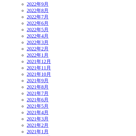
2022年9月
2022年8月
2022年7月
2022年6月
2022年5月
2022年4月
2022年3月
2022年2月
2022年1月
2021年12月
2021年11月
2021年10月
2021年9月
2021年8月
2021年7月
2021年6月
2021年5月
2021年4月
2021年3月
2021年2月
2021年1月