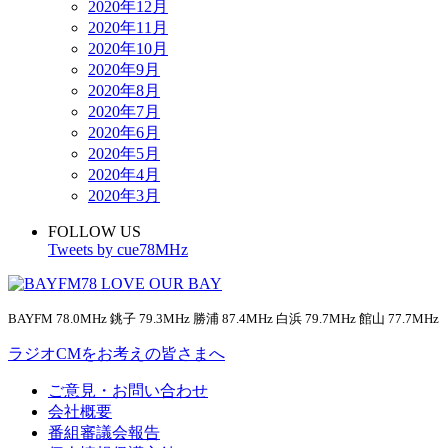
2020年12月
2020年11月
2020年10月
2020年9月
2020年8月
2020年7月
2020年6月
2020年5月
2020年4月
2020年3月
FOLLOW US
Tweets by cue78MHz
BAYFM 78.0MHz 銚子 79.3MHz 勝浦 87.4MHz 白浜 79.7MHz 館山 77.7MHz
ラジオCMをお考えの皆さまへ
ご意見・お問い合わせ
会社概要
番組審議会報告