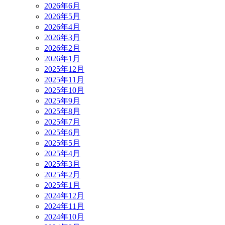
2026年6月
2026年5月
2026年4月
2026年3月
2026年2月
2026年1月
2025年12月
2025年11月
2025年10月
2025年9月
2025年8月
2025年7月
2025年6月
2025年5月
2025年4月
2025年3月
2025年2月
2025年1月
2024年12月
2024年11月
2024年10月