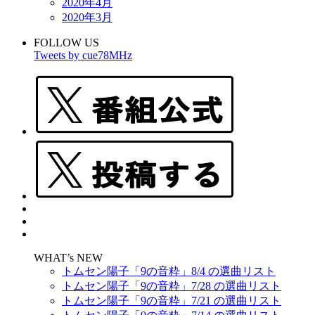
2020年4月
2020年3月
FOLLOW US
Tweets by cue78MHz
WHAT’s NEW
トムセン陽子「9の音粋」8/4 の選曲リスト
トムセン陽子「9の音粋」7/28 の選曲リスト
トムセン陽子「9の音粋」7/21 の選曲リスト