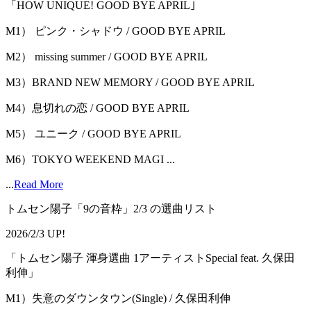
「HOW UNIQUE! GOOD BYE APRIL｣
M1） ピンク・シャドウ / GOOD BYE APRIL
M2） missing summer / GOOD BYE APRIL
M3）BRAND NEW MEMORY / GOOD BYE APRIL
M4）息切れの恋 / GOOD BYE APRIL
M5） ユニーク / GOOD BYE APRIL
M6）TOKYO WEEKEND MAGI ...
...
Read More
トムセン陽子「9の音粋」2/3 の選曲リスト
2026/2/3 UP!
「トムセン陽子 渾身選曲 1アーティストSpecial feat. 久保田
利伸」
M1）失意のダウンタウン(Single) / 久保田利伸