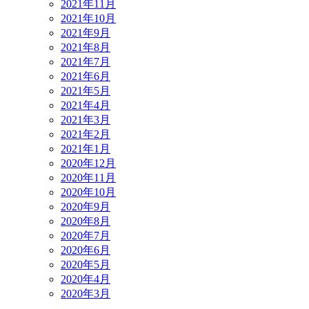
2021年11月
2021年10月
2021年9月
2021年8月
2021年7月
2021年6月
2021年5月
2021年4月
2021年3月
2021年2月
2021年1月
2020年12月
2020年11月
2020年10月
2020年9月
2020年8月
2020年7月
2020年6月
2020年5月
2020年4月
2020年3月