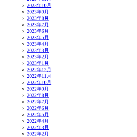
2023年10月
2023年9月
2023年8月
2023年7月
2023年6月
2023年5月
2023年4月
2023年3月
2023年2月
2023年1月
2022年12月
2022年11月
2022年10月
2022年9月
2022年8月
2022年7月
2022年6月
2022年5月
2022年4月
2022年3月
2022年2月