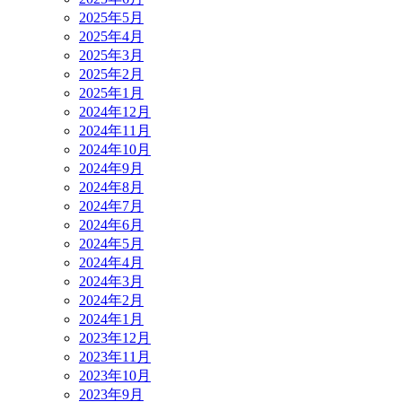
2025年5月
2025年4月
2025年3月
2025年2月
2025年1月
2024年12月
2024年11月
2024年10月
2024年9月
2024年8月
2024年7月
2024年6月
2024年5月
2024年4月
2024年3月
2024年2月
2024年1月
2023年12月
2023年11月
2023年10月
2023年9月