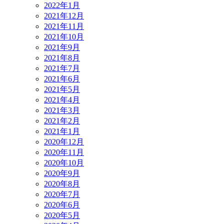
2022年1月
2021年12月
2021年11月
2021年10月
2021年9月
2021年8月
2021年7月
2021年6月
2021年5月
2021年4月
2021年3月
2021年2月
2021年1月
2020年12月
2020年11月
2020年10月
2020年9月
2020年8月
2020年7月
2020年6月
2020年5月