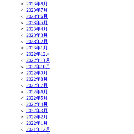
2023年8月
2023年7月
2023年6月
2023年5月
2023年4月
2023年3月
2023年2月
2023年1月
2022年12月
2022年11月
2022年10月
2022年9月
2022年8月
2022年7月
2022年6月
2022年5月
2022年4月
2022年3月
2022年2月
2022年1月
2021年12月