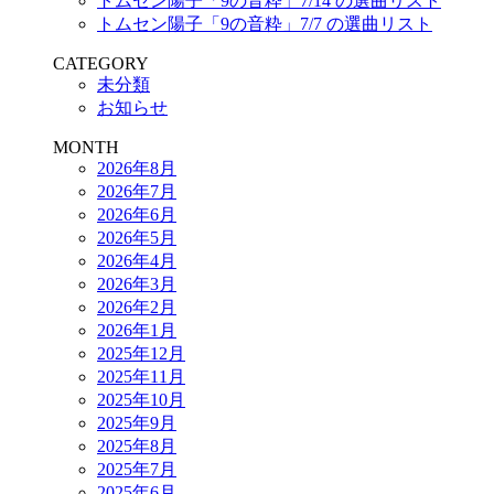
トムセン陽子「9の音粋」7/14 の選曲リスト
トムセン陽子「9の音粋」7/7 の選曲リスト
CATEGORY
未分類
お知らせ
MONTH
2026年8月
2026年7月
2026年6月
2026年5月
2026年4月
2026年3月
2026年2月
2026年1月
2025年12月
2025年11月
2025年10月
2025年9月
2025年8月
2025年7月
2025年6月