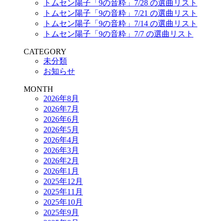
トムセン陽子「9の音粋」7/28 の選曲リスト
トムセン陽子「9の音粋」7/21 の選曲リスト
トムセン陽子「9の音粋」7/14 の選曲リスト
トムセン陽子「9の音粋」7/7 の選曲リスト
CATEGORY
未分類
お知らせ
MONTH
2026年8月
2026年7月
2026年6月
2026年5月
2026年4月
2026年3月
2026年2月
2026年1月
2025年12月
2025年11月
2025年10月
2025年9月