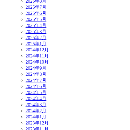
2025年8月
2025年7月
2025年6月
2025年5月
2025年4月
2025年3月
2025年2月
2025年1月
2024年12月
2024年11月
2024年10月
2024年9月
2024年8月
2024年7月
2024年6月
2024年5月
2024年4月
2024年3月
2024年2月
2024年1月
2023年12月
2023年11月