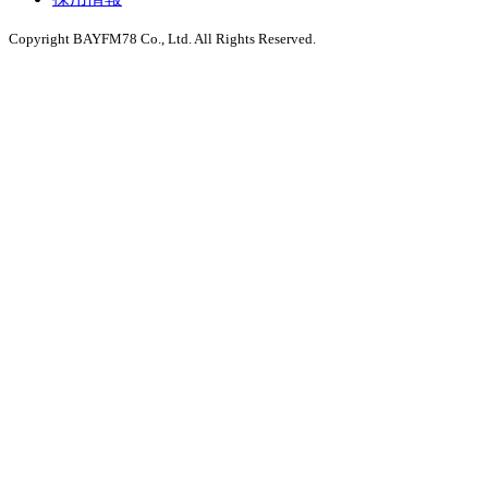
Copyright BAYFM78 Co., Ltd. All Rights Reserved.