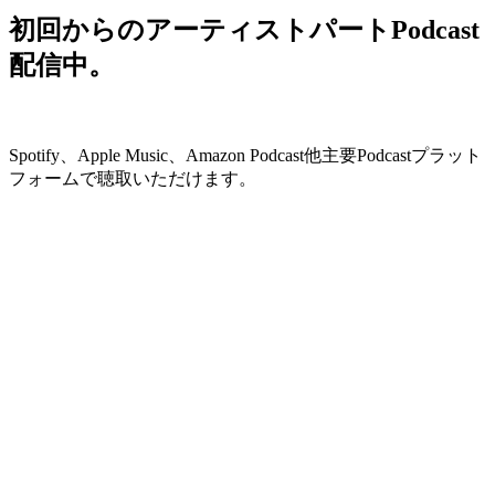
初回からのアーティストパートPodcast
配信中。
Spotify、Apple Music、Amazon Podcast他主要Podcastプラット
フォームで聴取いただけます。