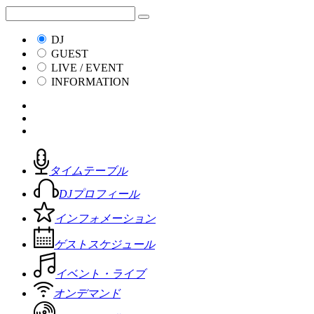
DJ
GUEST
LIVE / EVENT
INFORMATION
タイムテーブル
DJプロフィール
インフォメーション
ゲストスケジュール
イベント・ライブ
オンデマンド