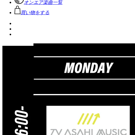
オンエア楽曲一覧
買い物をする