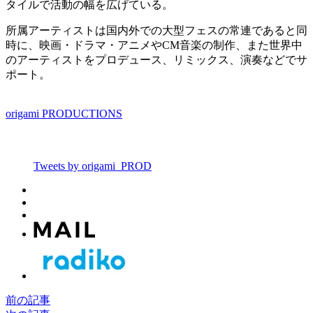
タイルで活動の幅を広げている。
所属アーティストは国内外での大型フェスの常連であると同
時に、映画・ドラマ・アニメやCM音楽の制作、また世界中
のアーティストをプロデュース、リミックス、演奏などでサ
ポート。
origami PRODUCTIONS
Tweets by origami_PROD
前の記事