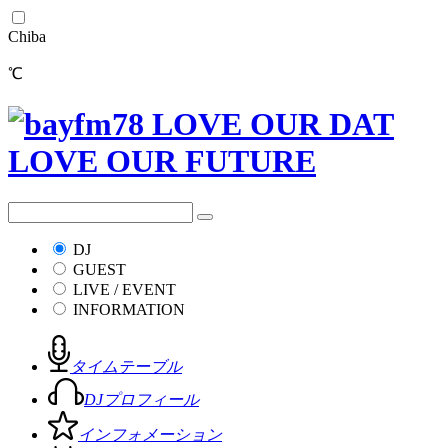
Chiba
℃
DJ
GUEST
LIVE / EVENT
INFORMATION
タイムテーブル
DJプロフィール
インフォメーション