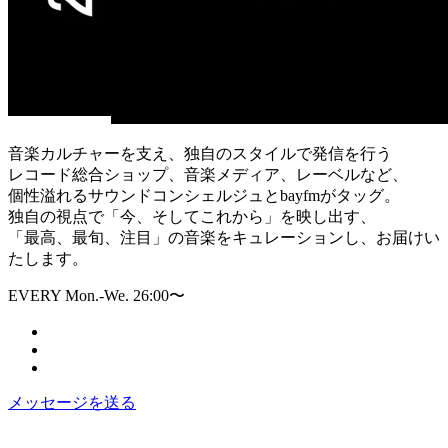
音楽カルチャーを支え、独自のスタイルで発信を行う
レコード総合ショップ、音楽メディア、レーベルなど、
個性溢れるサウンドコンシェルジュとbayfmがタッグ。
独自の視点で「今、そしてこれから」を映し出す、
「最高、最旬、注目」の音楽をキュレーションし、お届けい
たします。
EVERY Mon.-We. 26:00〜
メッセージを送る