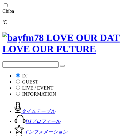
Chiba
℃
DJ
GUEST
LIVE / EVENT
INFORMATION
タイムテーブル
DJプロフィール
インフォメーション