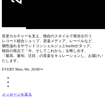
音楽カルチャーを支え、独自のスタイルで発信を行う
レコード総合ショップ、音楽メディア、レーベルなど、
個性溢れるサウンドコンシェルジュとbayfmがタッグ。
独自の視点で「今、そしてこれから」を映し出す、
「最高、最旬、注目」の音楽をキュレーションし、お届けい
たします。
EVERY Mon.-We. 26:00〜
メッセージを送る