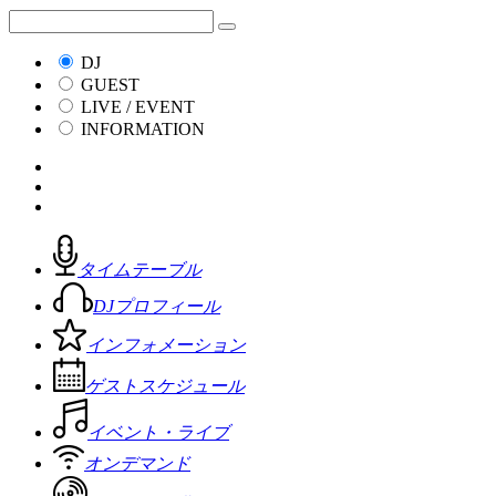
DJ
GUEST
LIVE / EVENT
INFORMATION
タイムテーブル
DJプロフィール
インフォメーション
ゲストスケジュール
イベント・ライブ
オンデマンド