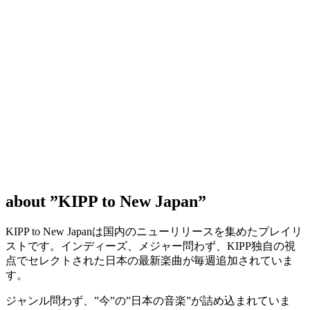
about
”KIPP to New Japan”
KIPP to New Japanは国内のニューリリースを集めたプレイリ
ストです。インディーズ、メジャー問わず、KIPP独自の視
点でセレクトされた日本の最新楽曲が毎週追加されていま
す。
ジャンル問わず、”今”の”日本の音楽”が詰め込まれていま