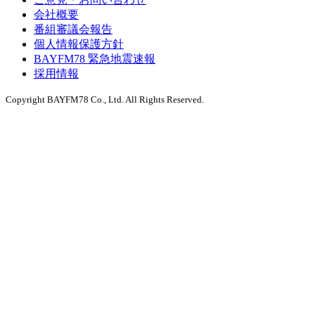
会社概要
番組審議会報告
個人情報保護方針
BAYFM78 緊急地震速報
採用情報
Copyright BAYFM78 Co., Ltd. All Rights Reserved.