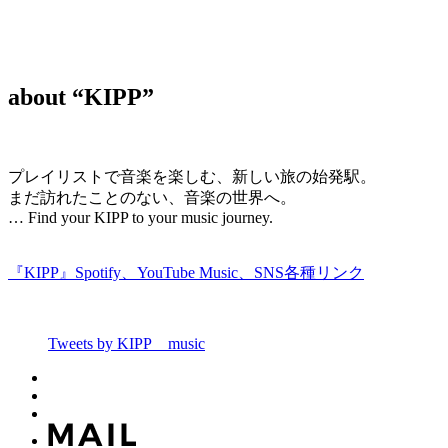
about “KIPP”
プレイリストで音楽を楽しむ、新しい旅の始発駅。
まだ訪れたことのない、音楽の世界へ。
… Find your KIPP to your music journey.
『KIPP』Spotify、YouTube Music、SNS各種リンク
Tweets by KIPP__music