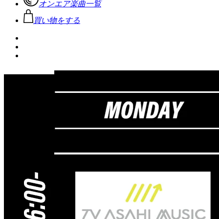
オンエア楽曲一覧
買い物をする