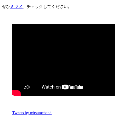
ぜひ
ミツメ
、チェックしてください。
Tweets by mitsumeband