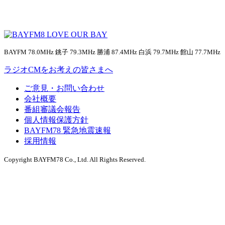
BAYFM 78.0MHz 銚子 79.3MHz 勝浦 87.4MHz 白浜 79.7MHz 館山 77.7MHz
ラジオCMをお考えの皆さまへ
ご意見・お問い合わせ
会社概要
番組審議会報告
個人情報保護方針
BAYFM78 緊急地震速報
採用情報
Copyright BAYFM78 Co., Ltd. All Rights Reserved.