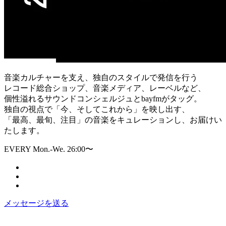
音楽カルチャーを支え、独自のスタイルで発信を行う
レコード総合ショップ、音楽メディア、レーベルなど、
個性溢れるサウンドコンシェルジュとbayfmがタッグ。
独自の視点で「今、そしてこれから」を映し出す、
「最高、最旬、注目」の音楽をキュレーションし、お届けい
たします。
EVERY Mon.-We. 26:00〜
メッセージを送る