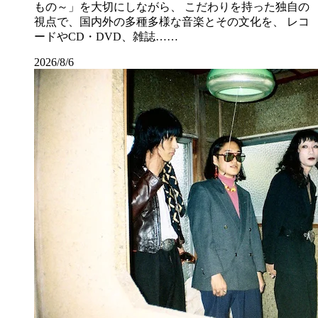
もの～」を大切にしながら、 こだわりを持った独自の
視点で、国内外の多種多様な音楽とその文化を、 レコ
ードやCD・DVD、雑誌……
2026/8/6