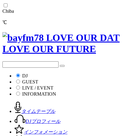
Chiba
℃
DJ
GUEST
LIVE / EVENT
INFORMATION
タイムテーブル
DJプロフィール
インフォメーション