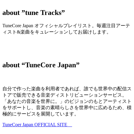
about
”tune Tracks”
TuneCore Japan オフィシャルプレイリスト。毎週注目アーテ
ィスト&楽曲をキュレーションしてお届けします。
about “TuneCore Japan”
自分で作った楽曲を利用者であれば、誰でも世界中の配信ス
トアで販売できる音楽ディストリビューションサービス。
「あなたの音楽を世界に。」のビジョンのもとアーティスト
をサポートし、音楽の素晴らしさを世界中に広めるため、積
極的にサービスを展開しています。
TuneCoer Japan OFFICIAL SITE