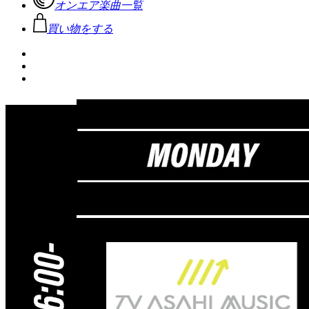
オンエア楽曲一覧
買い物をする