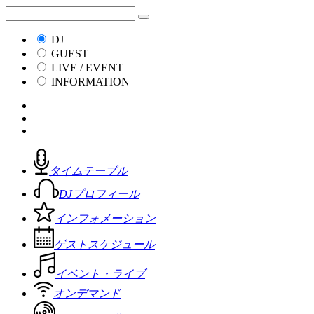
DJ
GUEST
LIVE / EVENT
INFORMATION
タイムテーブル
DJプロフィール
インフォメーション
ゲストスケジュール
イベント・ライブ
オンデマンド