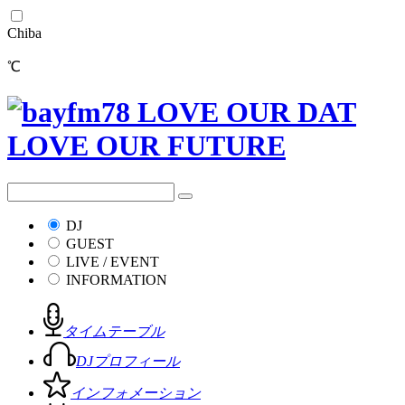
Chiba
℃
DJ
GUEST
LIVE / EVENT
INFORMATION
タイムテーブル
DJプロフィール
インフォメーション