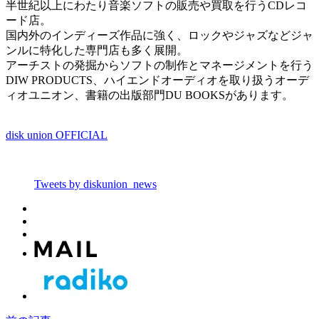
半世紀以上にわたり音楽ソフトの販売や買取を行うCDレコ
ード店。
国内外のインディーズ作品に強く、ロックやジャズなどジャ
ンルに特化した専門店も多く展開。
アーチストの発掘からソフトの制作とマネージメントを行う
DIW PRODUCTS、ハイエンドオーディオを取り扱うオーデ
ィオユニオン、書籍の出版部門DU BOOKSがあります。
disk union OFFICIAL
Tweets by diskunion_news