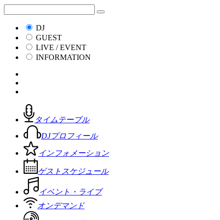
DJ
GUEST
LIVE / EVENT
INFORMATION
タイムテーブル
DJプロフィール
インフォメーション
ゲストスケジュール
イベント・ライブ
オンデマンド