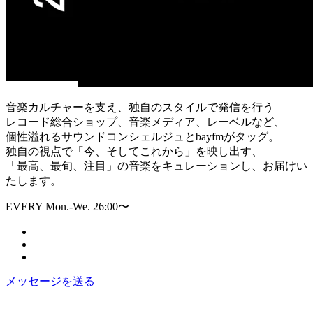
音楽カルチャーを支え、独自のスタイルで発信を行う
レコード総合ショップ、音楽メディア、レーベルなど、
個性溢れるサウンドコンシェルジュとbayfmがタッグ。
独自の視点で「今、そしてこれから」を映し出す、
「最高、最旬、注目」の音楽をキュレーションし、お届けい
たします。
EVERY Mon.-We. 26:00〜
メッセージを送る