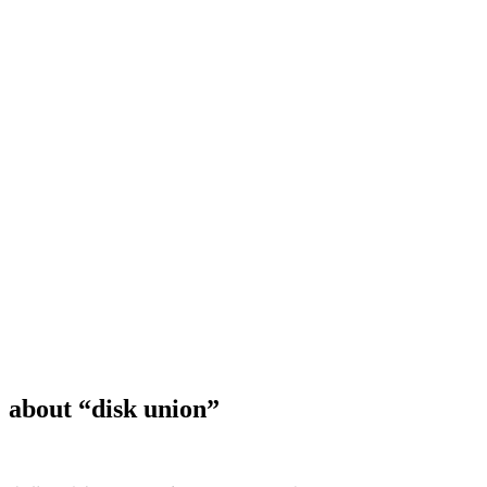
about “disk union”