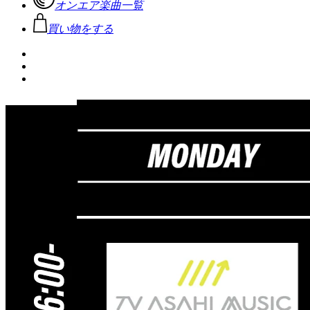
オンエア楽曲一覧
買い物をする