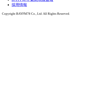
採用情報
Copyright BAYFM78 Co., Ltd. All Rights Reserved.