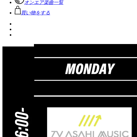
オンエア楽曲一覧
買い物をする