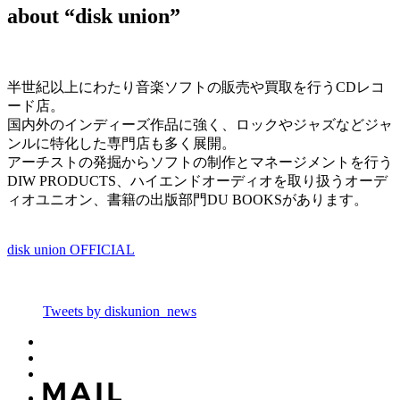
about “disk union”
半世紀以上にわたり音楽ソフトの販売や買取を行うCDレコ
ード店。
国内外のインディーズ作品に強く、ロックやジャズなどジャ
ンルに特化した専門店も多く展開。
アーチストの発掘からソフトの制作とマネージメントを行う
DIW PRODUCTS、ハイエンドオーディオを取り扱うオーデ
ィオユニオン、書籍の出版部門DU BOOKSがあります。
disk union OFFICIAL
Tweets by diskunion_news