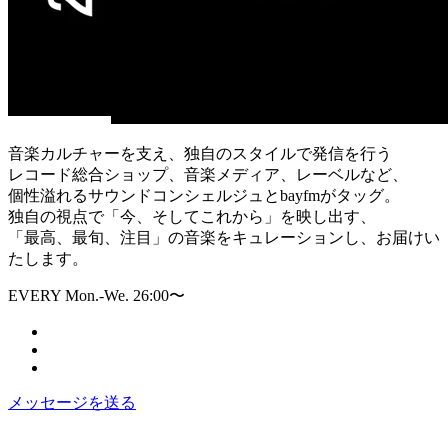
音楽カルチャーを支え、独自のスタイルで発信を行う
レコード総合ショップ、音楽メディア、レーベルなど、
個性溢れるサウンドコンシェルジュとbayfmがタッグ。
独自の視点で「今、そしてこれから」を映し出す、
「最高、最旬、注目」の音楽をキュレーションし、お届けい
たします。
EVERY Mon.-We. 26:00〜
メッセージを送る