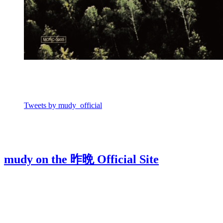
Tweets by mudy_official
mudy on the 昨晩 Official Site