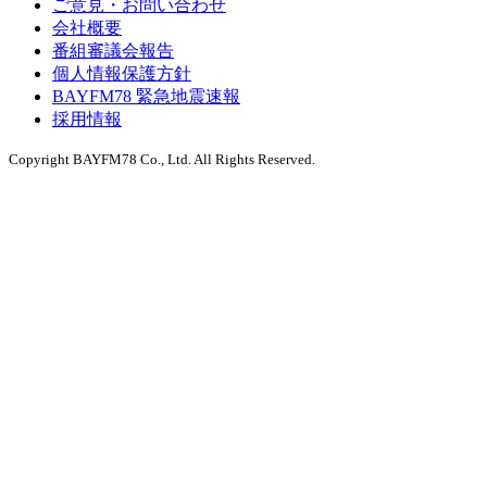
ご意見・お問い合わせ
会社概要
番組審議会報告
個人情報保護方針
BAYFM78 緊急地震速報
採用情報
Copyright BAYFM78 Co., Ltd. All Rights Reserved.