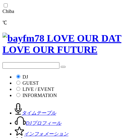
Chiba
℃
DJ
GUEST
LIVE / EVENT
INFORMATION
タイムテーブル
DJプロフィール
インフォメーション