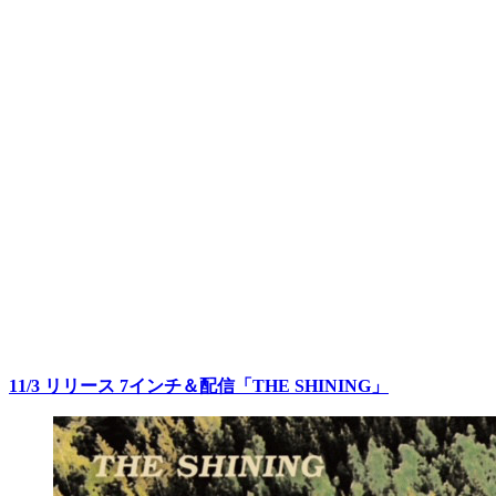
11/3 リリース
7インチ＆配信「THE SHINING」