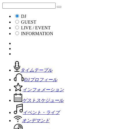
DJ
GUEST
LIVE / EVENT
INFORMATION
タイムテーブル
DJプロフィール
インフォメーション
ゲストスケジュール
イベント・ライブ
オンデマンド