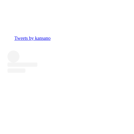
Tweets by kansano