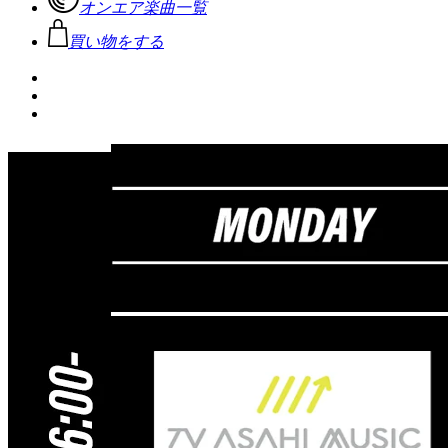
オンエア楽曲一覧
買い物をする