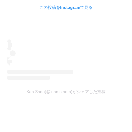
この投稿をInstagramで見る
Kan Sano(@k.an.s.an.o)がシェアした投稿