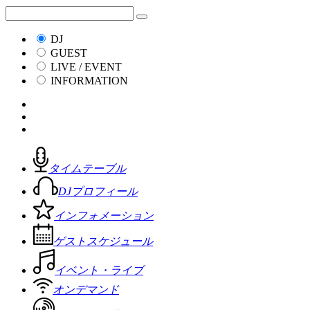
DJ
GUEST
LIVE / EVENT
INFORMATION
タイムテーブル
DJプロフィール
インフォメーション
ゲストスケジュール
イベント・ライブ
オンデマンド