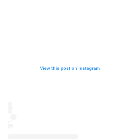
View this post on Instagram