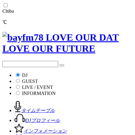
Chiba
℃
DJ
GUEST
LIVE / EVENT
INFORMATION
タイムテーブル
DJプロフィール
インフォメーション