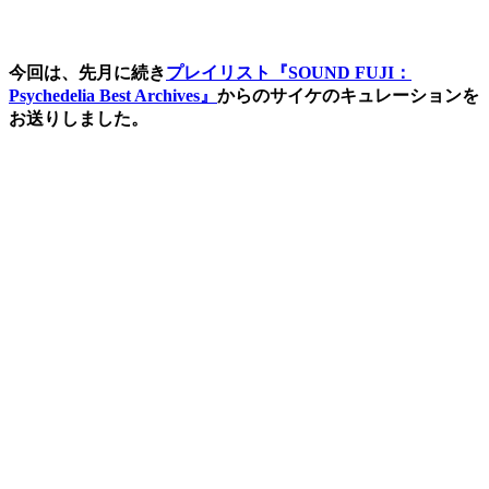
今回は、先月に続き
プレイリスト『SOUND FUJI：
Psychedelia Best Archives』
からのサイケのキュレーション
を
お送りしました。