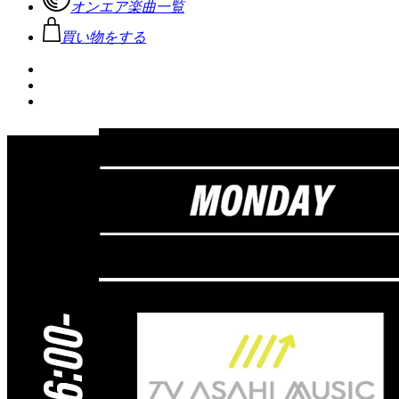
オンエア楽曲一覧
買い物をする