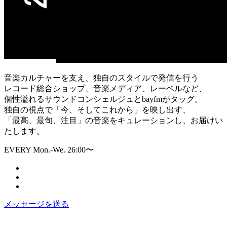
音楽カルチャーを支え、独自のスタイルで発信を行う
レコード総合ショップ、音楽メディア、レーベルなど、
個性溢れるサウンドコンシェルジュとbayfmがタッグ。
独自の視点で「今、そしてこれから」を映し出す、
「最高、最旬、注目」の音楽をキュレーションし、お届けい
たします。
EVERY Mon.-We. 26:00〜
メッセージを送る