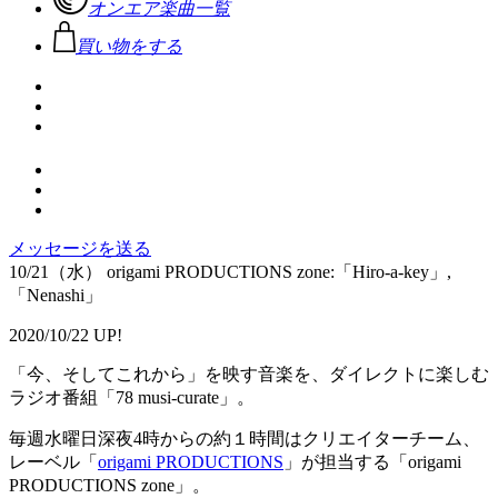
オンエア楽曲一覧
買い物をする
メッセージを送る
10/21（水） origami PRODUCTIONS zone:「Hiro-a-key」,
「Nenashi」
2020/10/22 UP!
「今、そしてこれから」を映す音楽を、ダイレクトに楽しむ
ラジオ番組「78 musi-curate」。
毎週水曜日深夜4時からの約１時間はクリエイターチーム、
レーベル「
origami PRODUCTIONS
」が担当する「origami
PRODUCTIONS zone」。