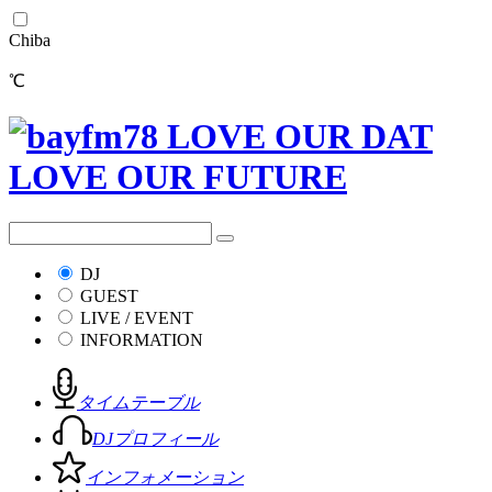
Chiba
℃
DJ
GUEST
LIVE / EVENT
INFORMATION
タイムテーブル
DJプロフィール
インフォメーション