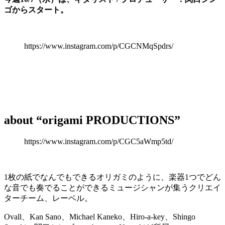
ゴからスタート。
https://www.instagram.com/p/CGCNMqSpdrs/
about “origami PRODUCTIONS”
https://www.instagram.com/p/CGC5aWmp5td/
1枚の紙でなんでもできるオリガミのように、楽器1つでどん
な音でも奏でることができるミュージシャンが集うクリエイ
ターチーム、レーベル。
Ovall、Kan Sano、Michael Kaneko、Hiro-a-key、Shingo