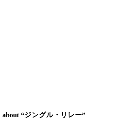
about “ジングル・リレー”