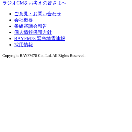
ラジオCMをお考えの皆さまへ
ご意見・お問い合わせ
会社概要
番組審議会報告
個人情報保護方針
BAYFM78 緊急地震速報
採用情報
Copyright BAYFM78 Co., Ltd. All Rights Reserved.