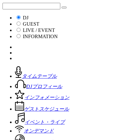
DJ
GUEST
LIVE / EVENT
INFORMATION
タイムテーブル
DJプロフィール
インフォメーション
ゲストスケジュール
イベント・ライブ
オンデマンド