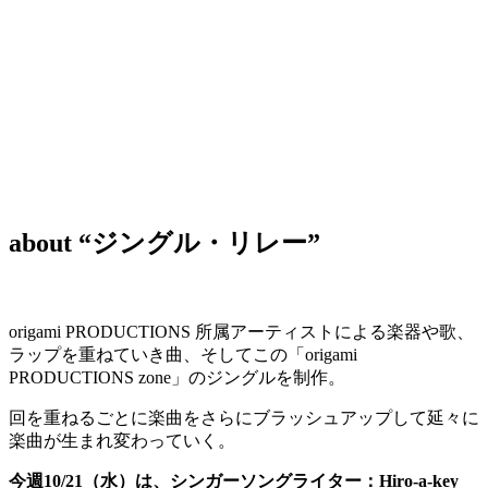
about “ジングル・リレー”
origami PRODUCTIONS 所属アーティストによる楽器や歌、
ラップを重ねていき曲、そしてこの「origami
PRODUCTIONS zone」のジングルを制作。
回を重ねるごとに楽曲をさらにブラッシュアップして延々に
楽曲が生まれ変わっていく。
今週10/21（水）は、シンガーソングライター：Hiro-a-key