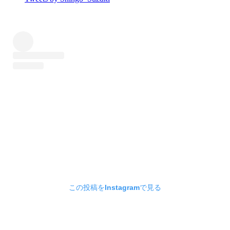
この投稿をInstagramで見る