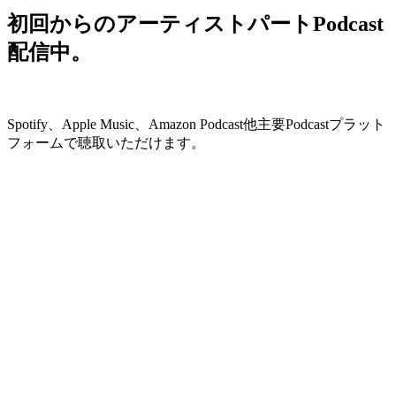
初回からのアーティストパートPodcast
配信中。
Spotify、Apple Music、Amazon Podcast他主要Podcastプラット
フォームで聴取いただけます。