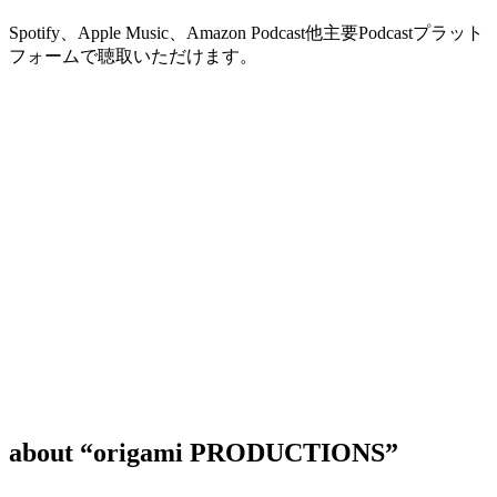
Spotify、Apple Music、Amazon Podcast他主要Podcastプラット
フォームで聴取いただけます。
about “origami PRODUCTIONS”