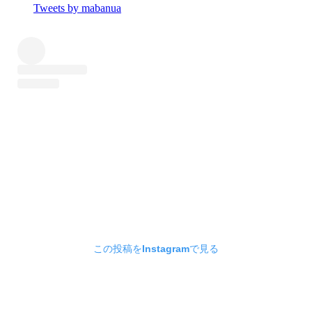
Tweets by mabanua
この投稿をInstagramで見る