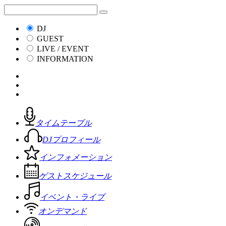
DJ
GUEST
LIVE / EVENT
INFORMATION
タイムテーブル
DJプロフィール
インフォメーション
ゲストスケジュール
イベント・ライブ
オンデマンド