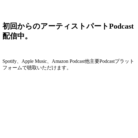
初回からのアーティストパートPodcast
配信中。
Spotify、Apple Music、Amazon Podcast他主要Podcastプラット
フォームで聴取いただけます。