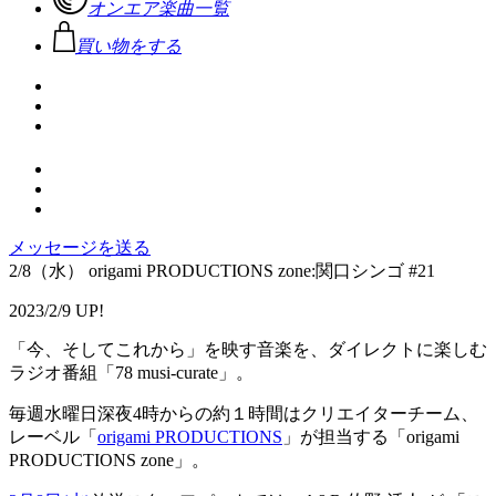
オンエア楽曲一覧
買い物をする
メッセージを送る
2/8（水） origami PRODUCTIONS zone:関口シンゴ #21
2023/2/9 UP!
「今、そしてこれから」を映す音楽を、ダイレクトに楽しむ
ラジオ番組「78 musi-curate」。
毎週水曜日深夜4時からの約１時間はクリエイターチーム、
レーベル「
origami PRODUCTIONS
」が担当する「origami
PRODUCTIONS zone」。