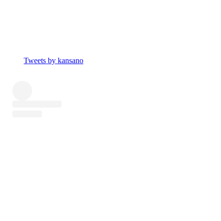
Tweets by kansano