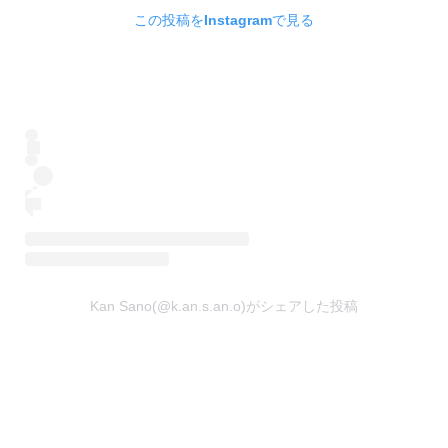
この投稿をInstagramで見る
Kan Sano(@k.an.s.an.o)がシェアした投稿