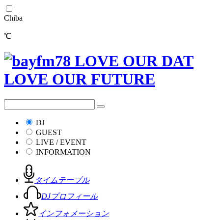
Chiba
℃
DJ
GUEST
LIVE / EVENT
INFORMATION
タイムテーブル
DJプロフィール
インフォメーション