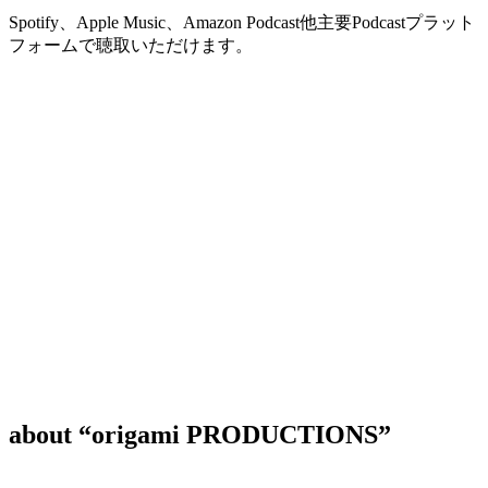
Spotify、Apple Music、Amazon Podcast他主要Podcastプラット
フォームで聴取いただけます。
about “origami PRODUCTIONS”