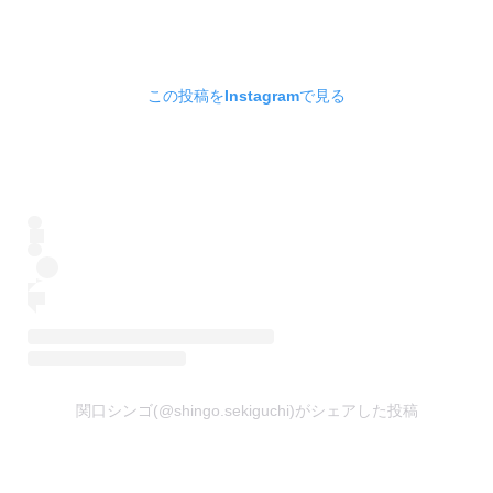
この投稿をInstagramで見る
関口シンゴ(@shingo.sekiguchi)がシェアした投稿