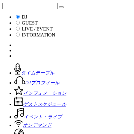
DJ
GUEST
LIVE / EVENT
INFORMATION
タイムテーブル
DJプロフィール
インフォメーション
ゲストスケジュール
イベント・ライブ
オンデマンド