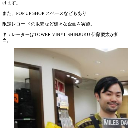
けます。
また、POP UP SHOP スペースなどもあり
限定レコー ドの販売など様々な企画を実施。
キュレーターはTOWER VINYL SHINJUKU 伊藤慶太が担
当。