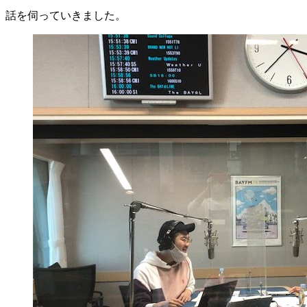
話を伺っていきました。