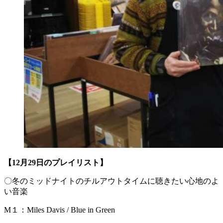
【12月29日のプレイリスト】
〇冬のミッドナイトのチルアウトタイムに聴きたい心地のよ
い音楽
M１：Miles Davis / Blue in Green