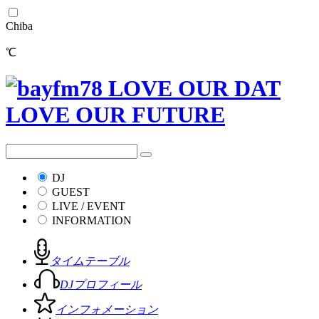
Chiba
℃
DJ
GUEST
LIVE / EVENT
INFORMATION
タイムテーブル
DJプロフィール
インフォメーション