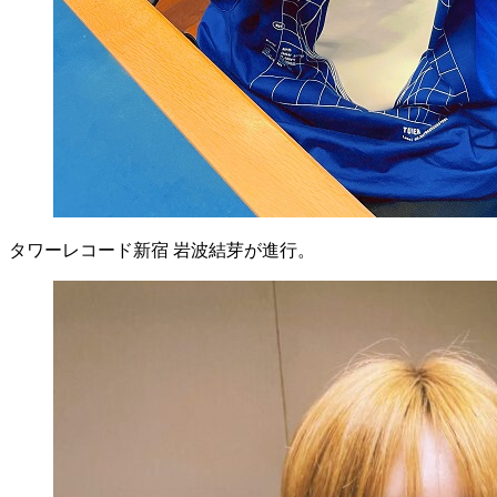
タワーレコード新宿 岩波結芽が進行。