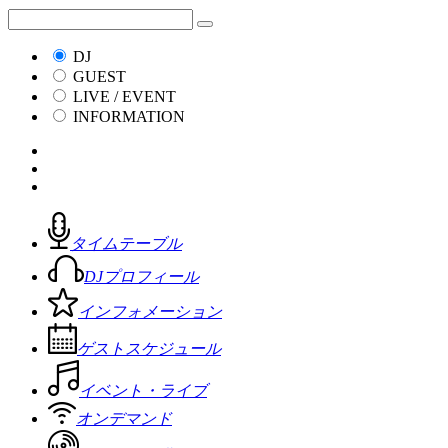
DJ
GUEST
LIVE / EVENT
INFORMATION
タイムテーブル
DJプロフィール
インフォメーション
ゲストスケジュール
イベント・ライブ
オンデマンド