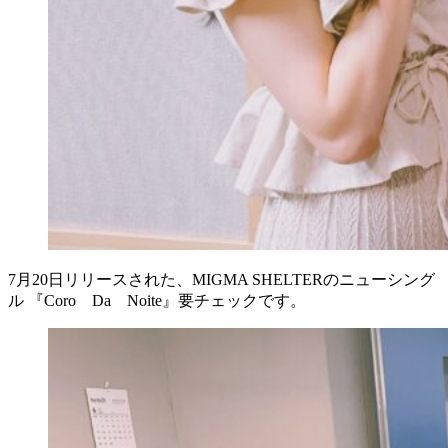
7月20日リリースされた、MIGMA SHELTERのニューシング
ル 『Coro Da Noite』要チェックです。