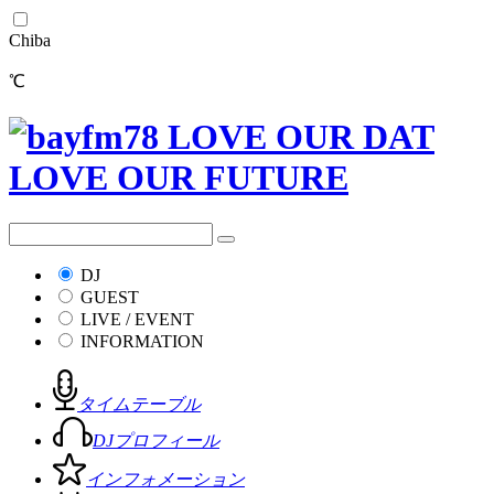
Chiba
℃
DJ
GUEST
LIVE / EVENT
INFORMATION
タイムテーブル
DJプロフィール
インフォメーション