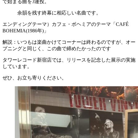
で始まる曲を3連投。
余韻を残す終幕に相応しい名曲です。
エンディングテーマ）カフェ・ボヘミアのテーマ「CAFÉ
BOHEMIA(1986年)」
解説：いつもは楽曲かけてコーナーは終わるのですが、オー
プニングと同じく、この曲で締めたかったのです
タワーレコード新宿店では、リリースを記念した展示の実施
しています。
ぜひ、お立ち寄りください。