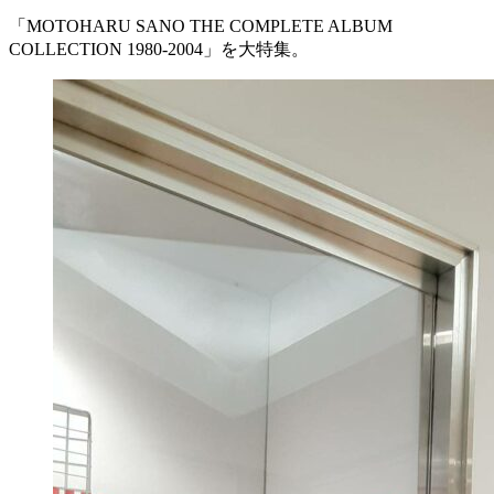
「MOTOHARU SANO THE COMPLETE ALBUM
COLLECTION 1980-2004」を大特集。