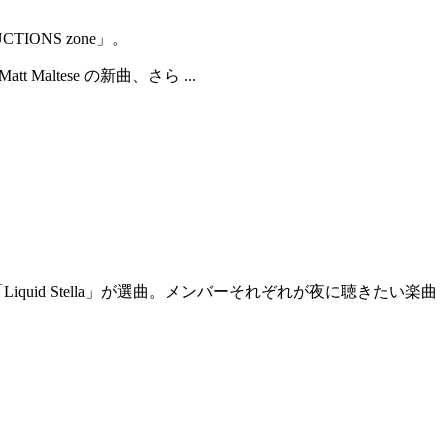
IONS zone」。
Maltese の新曲、さら ...
Liquid Stella」が選曲。メンバーそれぞれが夜に聴きたい楽曲