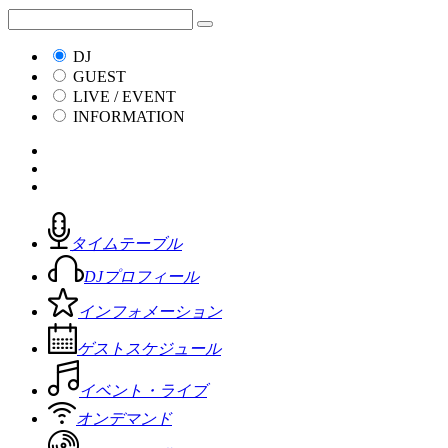
DJ
GUEST
LIVE / EVENT
INFORMATION
タイムテーブル
DJプロフィール
インフォメーション
ゲストスケジュール
イベント・ライブ
オンデマンド