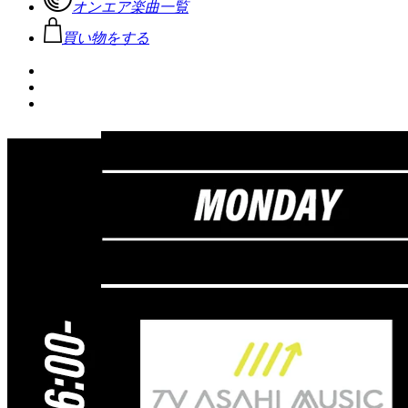
オンエア楽曲一覧
買い物をする