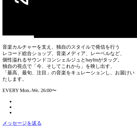
音楽カルチャーを支え、独自のスタイルで発信を行う
レコード総合ショップ、音楽メディア、レーベルなど、
個性溢れるサウンドコンシェルジュとbayfmがタッグ。
独自の視点で「今、そしてこれから」を映し出す、
「最高、最旬、注目」の音楽をキュレーションし、お届けい
たします。
EVERY Mon.-We. 26:00〜
メッセージを送る