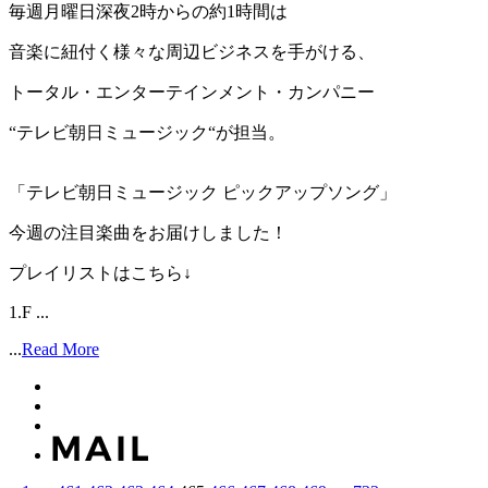
毎週月曜日深夜2時からの約1時間は
音楽に紐付く様々な周辺ビジネスを手がける、
トータル・エンターテインメント・カンパニー
“テレビ朝日ミュージック“が担当。
「テレビ朝日ミュージック ピックアップソング」
今週の注目楽曲をお届けしました！
プレイリストはこちら↓
1.F ...
...
Read More