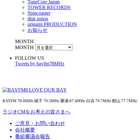
TuneCore Japan
TOWER RECORDS
Spincoaster
disk union
origami PRODUCTION
お知らせ
MONTH
MONTH
FOLLOW US
Tweets by bayfm78MHz
BAYFM 78.0MHz 銚子 79.3MHz 勝浦 87.4MHz 白浜 79.7MHz 館山 77.7MHz
ラジオCMをお考えの皆さまへ
ご意見・お問い合わせ
会社概要
番組審議会報告