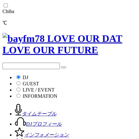
Chiba
℃
DJ
GUEST
LIVE / EVENT
INFORMATION
タイムテーブル
DJプロフィール
インフォメーション