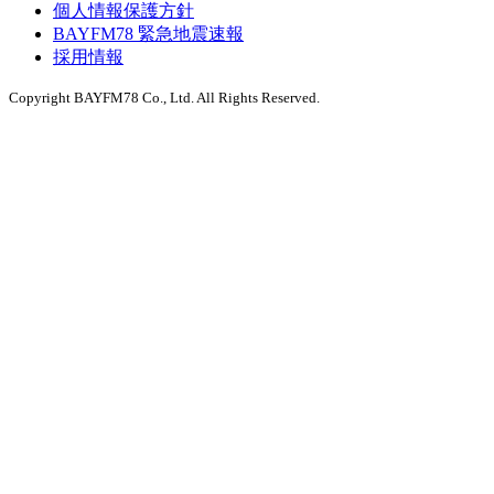
個人情報保護方針
BAYFM78 緊急地震速報
採用情報
Copyright BAYFM78 Co., Ltd. All Rights Reserved.