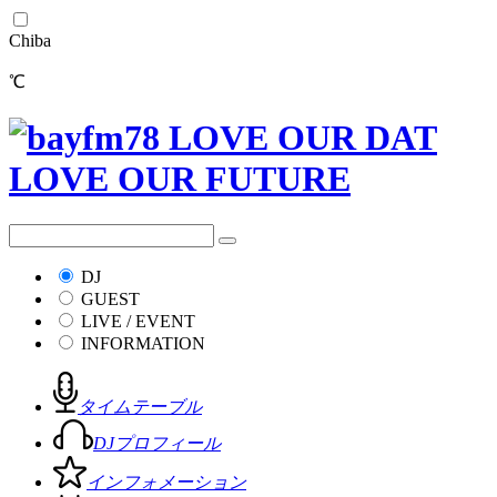
Chiba
℃
DJ
GUEST
LIVE / EVENT
INFORMATION
タイムテーブル
DJプロフィール
インフォメーション