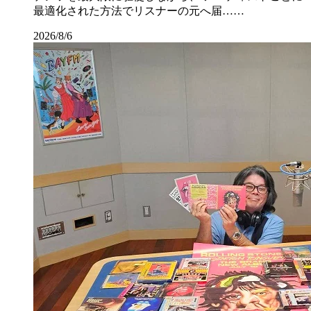
最適化された方法でリスナーの元へ届……
2026/8/6