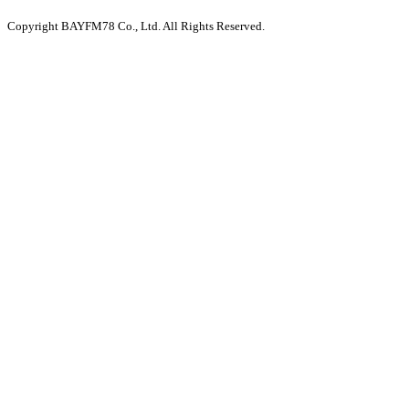
Copyright BAYFM78 Co., Ltd. All Rights Reserved.