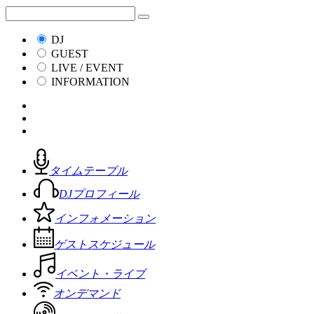
DJ
GUEST
LIVE / EVENT
INFORMATION
タイムテーブル
DJプロフィール
インフォメーション
ゲストスケジュール
イベント・ライブ
オンデマンド