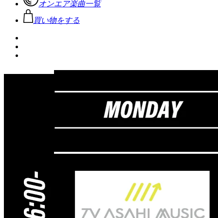
オンエア楽曲一覧
買い物をする