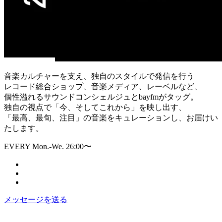
音楽カルチャーを支え、独自のスタイルで発信を行う
レコード総合ショップ、音楽メディア、レーベルなど、
個性溢れるサウンドコンシェルジュとbayfmがタッグ。
独自の視点で「今、そしてこれから」を映し出す、
「最高、最旬、注目」の音楽をキュレーションし、お届けい
たします。
EVERY Mon.-We. 26:00〜
メッセージを送る