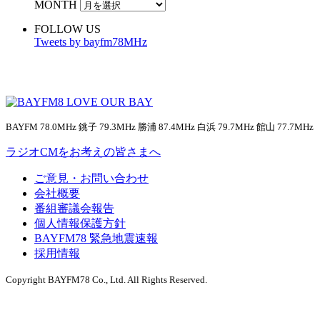
MONTH
FOLLOW US
Tweets by bayfm78MHz
BAYFM 78.0MHz 銚子 79.3MHz 勝浦 87.4MHz 白浜 79.7MHz 館山 77.7MHz
ラジオCMをお考えの皆さまへ
ご意見・お問い合わせ
会社概要
番組審議会報告
個人情報保護方針
BAYFM78 緊急地震速報
採用情報
Copyright BAYFM78 Co., Ltd. All Rights Reserved.