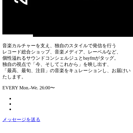
音楽カルチャーを支え、独自のスタイルで発信を行う
レコード総合ショップ、音楽メディア、レーベルなど、
個性溢れるサウンドコンシェルジュとbayfmがタッグ。
独自の視点で「今、そしてこれから」を映し出す、
「最高、最旬、注目」の音楽をキュレーションし、お届けい
たします。
EVERY Mon.-We. 26:00〜
メッセージを送る