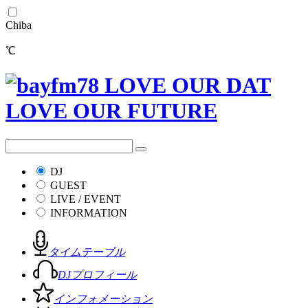
Chiba
℃
DJ
GUEST
LIVE / EVENT
INFORMATION
タイムテーブル
DJプロフィール
インフォメーション