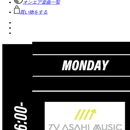
オンエア楽曲一覧
買い物をする