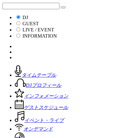
DJ
GUEST
LIVE / EVENT
INFORMATION
タイムテーブル
DJプロフィール
インフォメーション
ゲストスケジュール
イベント・ライブ
オンデマンド