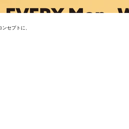
コンセプトに、