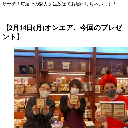
サーチ！毎週その魅力を生放送でお届けしちゃいます！
【2月14日(月)オンエア、今回のプレゼ
ント】