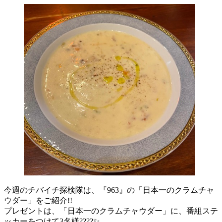
今週のチバイチ探検隊は、『963』の「日本一のクラムチャ
ウダー」をご紹介!!
プレゼントは、「日本一のクラムチャウダー」に、番組ステ
ッカーをつけて3名様????✨