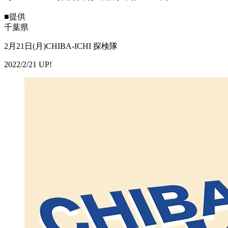
■提供
千葉県
2月21日(月)CHIBA-ICHI 探検隊
2022/2/21 UP!