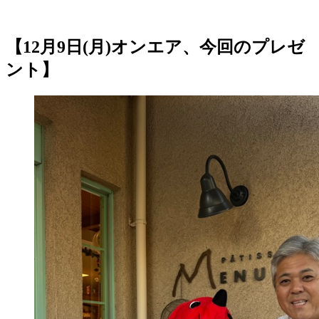
【12月9日(月)オンエア、今回のプレゼ
ント】