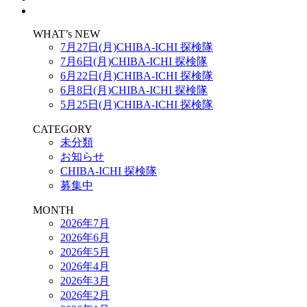
WHAT’s NEW
7月27日(月)CHIBA-ICHI 探検隊
7月6日(月)CHIBA-ICHI 探検隊
6月22日(月)CHIBA-ICHI 探検隊
6月8日(月)CHIBA-ICHI 探検隊
5月25日(月)CHIBA-ICHI 探検隊
CATEGORY
未分類
お知らせ
CHIBA-ICHI 探検隊
募集中
MONTH
2026年7月
2026年6月
2026年5月
2026年4月
2026年3月
2026年2月