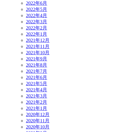
2022年6月
2022年5月
2022年4月
2022年3月
2022年2月
2022年1月
2021年12月
2021年11月
2021年10月
2021年9月
2021年8月
2021年7月
2021年6月
2021年5月
2021年4月
2021年3月
2021年2月
2021年1月
2020年12月
2020年11月
2020年10月