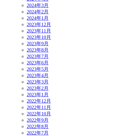
2024年3月
2024年2月
2024年1月
2023年12月
2023年11月
2023年10月
2023年9月
2023年8月
2023年7月
2023年6月
2023年5月
2023年4月
2023年3月
2023年2月
2023年1月
2022年12月
2022年11月
2022年10月
2022年9月
2022年8月
2022年7月