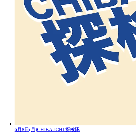
6月8日(月)CHIBA-ICHI 探検隊