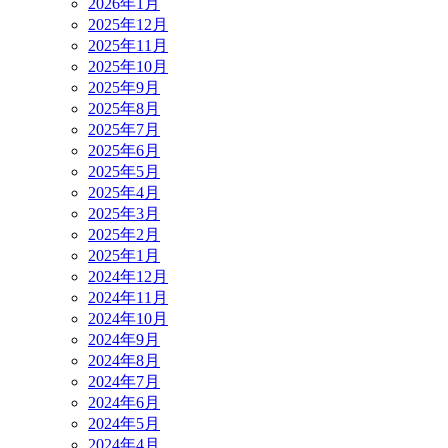
2026年1月
2025年12月
2025年11月
2025年10月
2025年9月
2025年8月
2025年7月
2025年6月
2025年5月
2025年4月
2025年3月
2025年2月
2025年1月
2024年12月
2024年11月
2024年10月
2024年9月
2024年8月
2024年7月
2024年6月
2024年5月
2024年4月