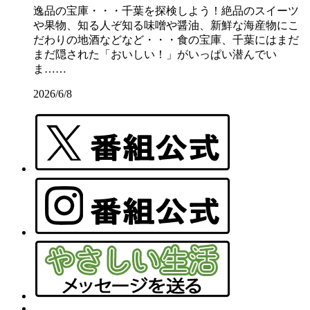
逸品の宝庫・・・千葉を探検しよう！絶品のスイーツ
や果物、知る人ぞ知る味噌や醤油、新鮮な海産物にこ
だわりの地酒などなど・・・食の宝庫、千葉にはまだ
まだ隠された「おいしい！」がいっぱい潜んでい
ま……
2026/6/8