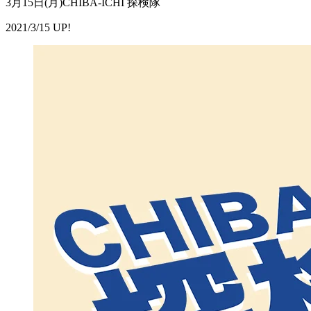
3月15日(月)CHIBA-ICHI 探検隊
2021/3/15 UP!