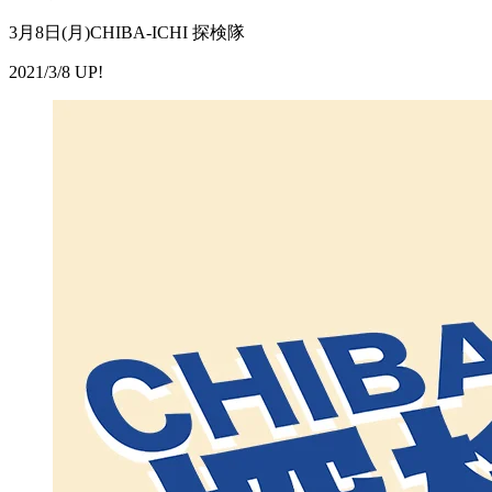
3月8日(月)CHIBA-ICHI 探検隊
2021/3/8 UP!