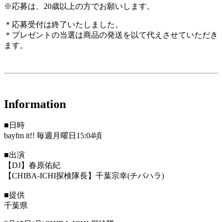
※応募は、20歳以上の方でお願いします。
＊応募受付は終了いたしました。
＊プレゼントの当選は商品の発送を以て代えさせていただき
ます。
Information
■日時
bayfm it!! 毎週月曜日15:04頃
■出演
【DJ】春原佑紀
【CHIBA-ICHI探検隊長】千葉宗幸(チバハラ)
■提供
千葉県