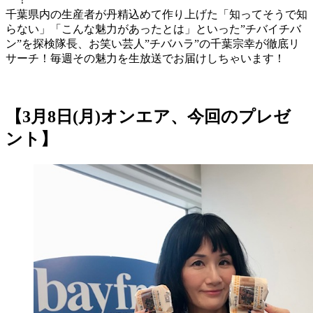
千葉県内の生産者が丹精込めて作り上げた「知ってそうで知
らない」「こんな魅力があったとは」といった”チバイチバ
ン”を探検隊長、お笑い芸人”チバハラ”の千葉宗幸が徹底リ
サーチ！毎週その魅力を生放送でお届けしちゃいます！
【3月8日(月)オンエア、今回のプレゼ
ント】