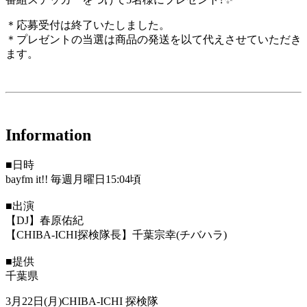
＊応募受付は終了いたしました。
＊プレゼントの当選は商品の発送を以て代えさせていただき
ます。
Information
■日時
bayfm it!! 毎週月曜日15:04頃
■出演
【DJ】春原佑紀
【CHIBA-ICHI探検隊長】千葉宗幸(チバハラ)
■提供
千葉県
3月22日(月)CHIBA-ICHI 探検隊