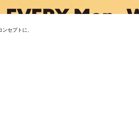
コンセプトに、