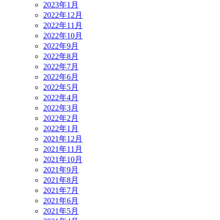
2023年1月
2022年12月
2022年11月
2022年10月
2022年9月
2022年8月
2022年7月
2022年6月
2022年5月
2022年4月
2022年3月
2022年2月
2022年1月
2021年12月
2021年11月
2021年10月
2021年9月
2021年8月
2021年7月
2021年6月
2021年5月