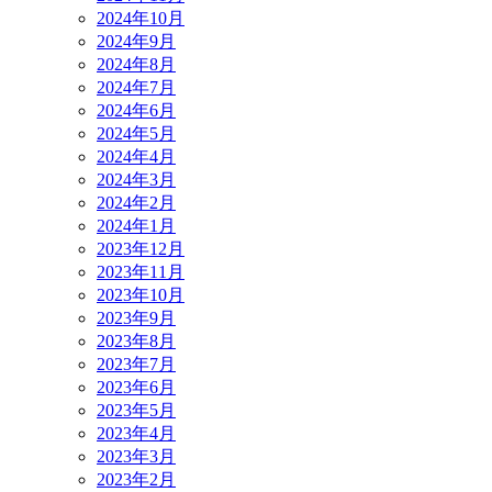
2024年10月
2024年9月
2024年8月
2024年7月
2024年6月
2024年5月
2024年4月
2024年3月
2024年2月
2024年1月
2023年12月
2023年11月
2023年10月
2023年9月
2023年8月
2023年7月
2023年6月
2023年5月
2023年4月
2023年3月
2023年2月