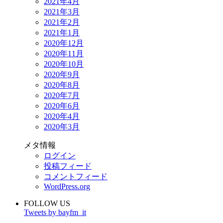
2021年4月
2021年3月
2021年2月
2021年1月
2020年12月
2020年11月
2020年10月
2020年9月
2020年8月
2020年7月
2020年6月
2020年4月
2020年3月
メタ情報
ログイン
投稿フィード
コメントフィード
WordPress.org
FOLLOW US
Tweets by bayfm_it