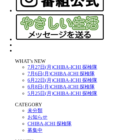
WHAT’s NEW
7月27日(月)CHIBA-ICHI 探検隊
7月6日(月)CHIBA-ICHI 探検隊
6月22日(月)CHIBA-ICHI 探検隊
6月8日(月)CHIBA-ICHI 探検隊
5月25日(月)CHIBA-ICHI 探検隊
CATEGORY
未分類
お知らせ
CHIBA-ICHI 探検隊
募集中