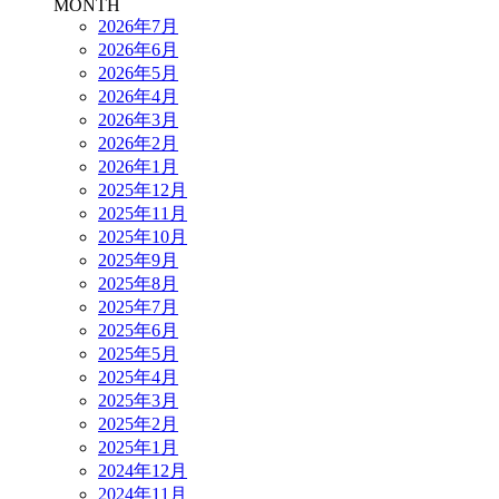
MONTH
2026年7月
2026年6月
2026年5月
2026年4月
2026年3月
2026年2月
2026年1月
2025年12月
2025年11月
2025年10月
2025年9月
2025年8月
2025年7月
2025年6月
2025年5月
2025年4月
2025年3月
2025年2月
2025年1月
2024年12月
2024年11月