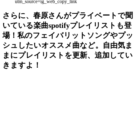
utm_source=ig_web_copy_link
さらに、春原さんがプライベートで聞
いている楽曲spotifyプレイリストも登
場！私のフェイバリットソングやプッ
シュしたいオススメ曲など。自由気ま
まにプレイリストを更新、追加してい
きますよ！