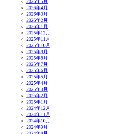
2026年5月
2026年4月
2026年3月
2026年2月
2026年1月
2025年12月
2025年11月
2025年10月
2025年9月
2025年8月
2025年7月
2025年6月
2025年5月
2025年4月
2025年3月
2025年2月
2025年1月
2024年12月
2024年11月
2024年10月
2024年9月
2024年8月