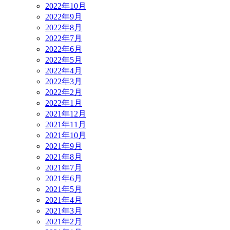
2022年10月
2022年9月
2022年8月
2022年7月
2022年6月
2022年5月
2022年4月
2022年3月
2022年2月
2022年1月
2021年12月
2021年11月
2021年10月
2021年9月
2021年8月
2021年7月
2021年6月
2021年5月
2021年4月
2021年3月
2021年2月