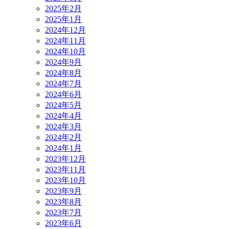
2025年2月
2025年1月
2024年12月
2024年11月
2024年10月
2024年9月
2024年8月
2024年7月
2024年6月
2024年5月
2024年4月
2024年3月
2024年2月
2024年1月
2023年12月
2023年11月
2023年10月
2023年9月
2023年8月
2023年7月
2023年6月