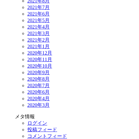
2021年8月
2021年7月
2021年6月
2021年5月
2021年4月
2021年3月
2021年2月
2021年1月
2020年12月
2020年11月
2020年10月
2020年9月
2020年8月
2020年7月
2020年6月
2020年4月
2020年3月
メタ情報
ログイン
投稿フィード
コメントフィード