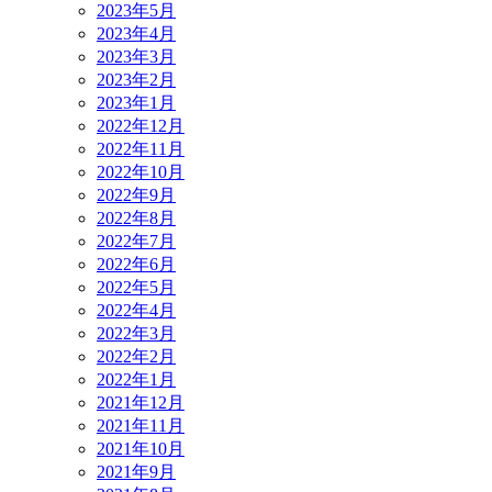
2023年5月
2023年4月
2023年3月
2023年2月
2023年1月
2022年12月
2022年11月
2022年10月
2022年9月
2022年8月
2022年7月
2022年6月
2022年5月
2022年4月
2022年3月
2022年2月
2022年1月
2021年12月
2021年11月
2021年10月
2021年9月