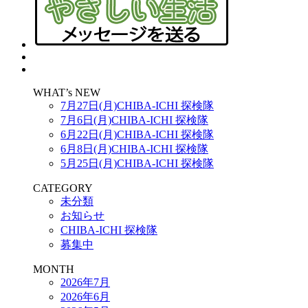
WHAT’s NEW
7月27日(月)CHIBA-ICHI 探検隊
7月6日(月)CHIBA-ICHI 探検隊
6月22日(月)CHIBA-ICHI 探検隊
6月8日(月)CHIBA-ICHI 探検隊
5月25日(月)CHIBA-ICHI 探検隊
CATEGORY
未分類
お知らせ
CHIBA-ICHI 探検隊
募集中
MONTH
2026年7月
2026年6月