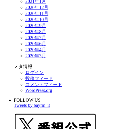
2021年1月
2020年12月
2020年11月
2020年10月
2020年9月
2020年8月
2020年7月
2020年6月
2020年4月
2020年3月
メタ情報
ログイン
投稿フィード
コメントフィード
WordPress.org
FOLLOW US
Tweets by bayfm_it