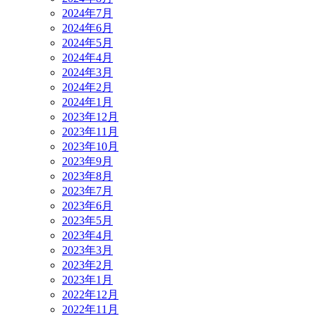
2024年7月
2024年6月
2024年5月
2024年4月
2024年3月
2024年2月
2024年1月
2023年12月
2023年11月
2023年10月
2023年9月
2023年8月
2023年7月
2023年6月
2023年5月
2023年4月
2023年3月
2023年2月
2023年1月
2022年12月
2022年11月