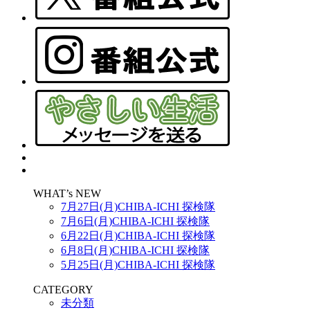
WHAT’s NEW
7月27日(月)CHIBA-ICHI 探検隊
7月6日(月)CHIBA-ICHI 探検隊
6月22日(月)CHIBA-ICHI 探検隊
6月8日(月)CHIBA-ICHI 探検隊
5月25日(月)CHIBA-ICHI 探検隊
CATEGORY
未分類