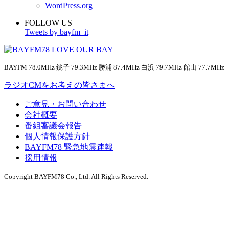
WordPress.org
FOLLOW US
Tweets by bayfm_it
BAYFM 78.0MHz 銚子 79.3MHz 勝浦 87.4MHz 白浜 79.7MHz 館山 77.7MHz
ラジオCMをお考えの皆さまへ
ご意見・お問い合わせ
会社概要
番組審議会報告
個人情報保護方針
BAYFM78 緊急地震速報
採用情報
Copyright BAYFM78 Co., Ltd. All Rights Reserved.