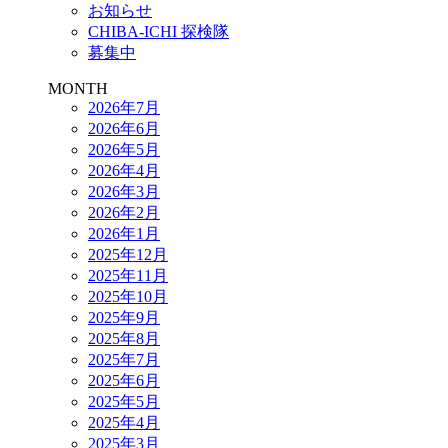
お知らせ
CHIBA-ICHI 探検隊
募集中
MONTH
2026年7月
2026年6月
2026年5月
2026年4月
2026年3月
2026年2月
2026年1月
2025年12月
2025年11月
2025年10月
2025年9月
2025年8月
2025年7月
2025年6月
2025年5月
2025年4月
2025年3月