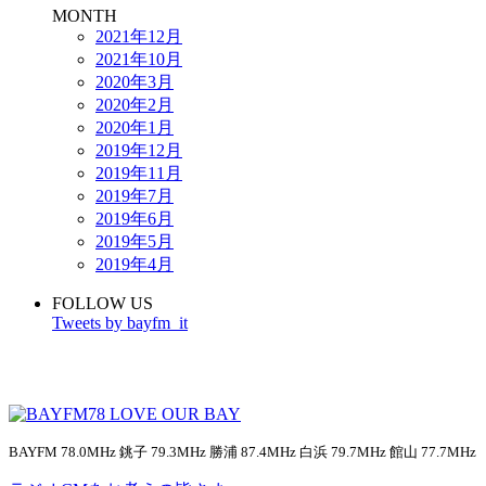
MONTH
2021年12月
2021年10月
2020年3月
2020年2月
2020年1月
2019年12月
2019年11月
2019年7月
2019年6月
2019年5月
2019年4月
FOLLOW US
Tweets by bayfm_it
BAYFM 78.0MHz 銚子 79.3MHz 勝浦 87.4MHz 白浜 79.7MHz 館山 77.7MHz