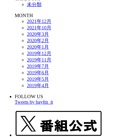
未分類
MONTH
2021年12月
2021年10月
2020年3月
2020年2月
2020年1月
2019年12月
2019年11月
2019年7月
2019年6月
2019年5月
2019年4月
FOLLOW US
Tweets by bayfm_it