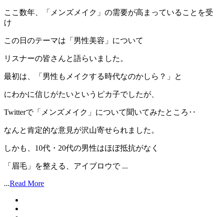
ここ数年、「メンズメイク」の需要が高まっていることを受
け
この日のテーマは「男性美容」について
リスナーの皆さんと語らいました。
最初は、「男性もメイクする時代なのかしら？」と
にわかに信じがたいというピカ子でしたが、
Twitterで「メンズメイク」について聞いてみたところ‥
なんと肯定的な意見が沢山寄せられました。
しかも、10代・20代の男性はほぼ抵抗がなく
「眉毛」を整える、アイブロウで ...
...
Read More