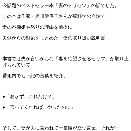
今話題のベストセラー本「妻のトリセツ」の話でした。
この本は作家・黒川伊保子さんが脳科学の立場で、
妻の不機嫌や怒りの理由を前提に
夫側からの対策をまとめた「妻の取り扱い説明書」
本書では夫が言いがちな「妻を絶望させるセリフ」が取り上
げられていて
番組内でも下記の言葉を紹介。
●「おかず、これだけ？」
●「言ってくれれば やったのに」
そして、妻が夫に言われて一番腹が立つ言葉、それが･･