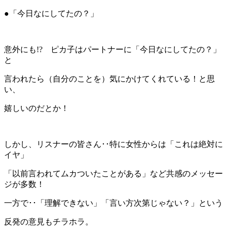
●「今日なにしてたの？」
意外にも!? ピカ子はパートナーに「今日なにしてたの？」
と
言われたら（自分のことを）気にかけてくれている！と思
い、
嬉しいのだとか！
しかし、リスナーの皆さん･･特に女性からは「これは絶対に
イヤ」
「以前言われてムカついたことがある」など共感のメッセー
ジが多数！
一方で･･「理解できない」「言い方次第じゃない？」という
反発の意見もチラホラ。