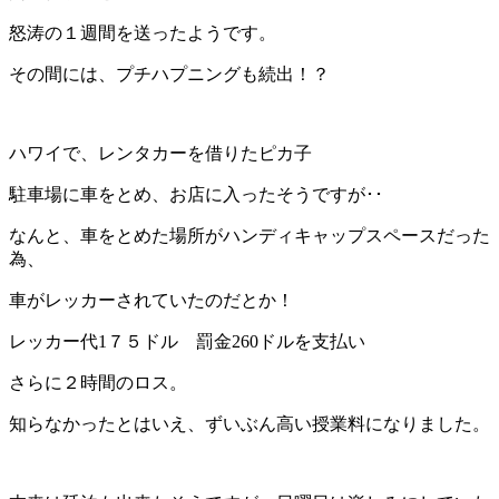
怒涛の１週間を送ったようです。
その間には、プチハプニングも続出！？
ハワイで、レンタカーを借りたピカ子
駐車場に車をとめ、お店に入ったそうですが･･
なんと、車をとめた場所がハンディキャップスペースだった
為、
車がレッカーされていたのだとか！
レッカー代1７５ドル 罰金260ドルを支払い
さらに２時間のロス。
知らなかったとはいえ、ずいぶん高い授業料になりました。