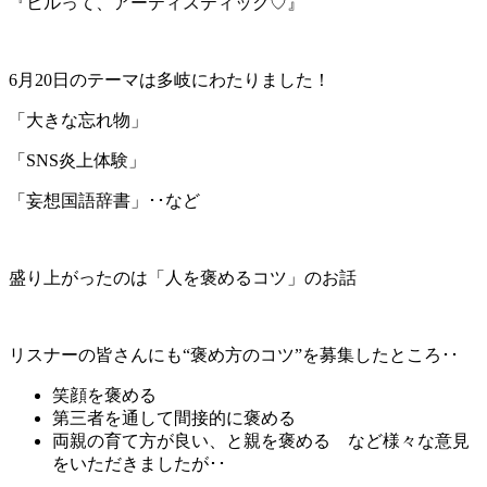
『ヒルって、アーティスティック♡』
6月20日のテーマは多岐にわたりました！
「大きな忘れ物」
「SNS炎上体験」
「妄想国語辞書」･･など
盛り上がったのは「人を褒めるコツ」のお話
リスナーの皆さんにも“褒め方のコツ”を募集したところ･･
笑顔を褒める
第三者を通して間接的に褒める
両親の育て方が良い、と親を褒める など様々な意見
をいただきましたが･･