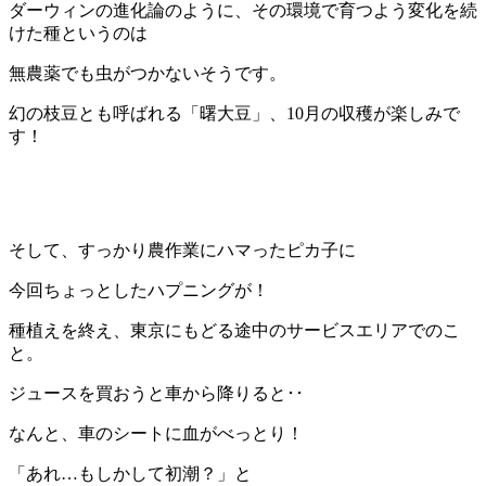
ダーウィンの進化論のように、その環境で育つよう変化を続
けた種というのは
無農薬でも虫がつかないそうです。
幻の枝豆とも呼ばれる「曙大豆」、10月の収穫が楽しみで
す！
そして、すっかり農作業にハマったピカ子に
今回ちょっとしたハプニングが！
種植えを終え、東京にもどる途中のサービスエリアでのこ
と。
ジュースを買おうと車から降りると･･
なんと、車のシートに血がべっとり！
「あれ…もしかして初潮？」と