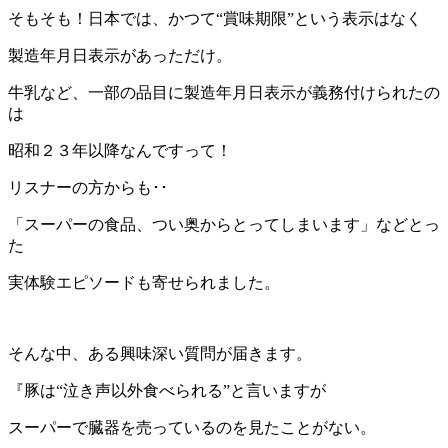
そもそも！日本では、かつて“賞味期限”という表示はなく
製造年月日表示があっただけ。
牛乳など、一部の品目に製造年月日表示が義務付けられたの
は
昭和２３年以降なんですって！
リスナーの方からも･･
「スーパーの食品、つい奥からとってしまいます」などとっ
た
実体験エピソードも寄せられました。
そんな中、ある興味深い質問が届きます。
『豚は“泣き声以外食べられる”と言いますが
スーパーで臓器を売っているのを見たことがない。