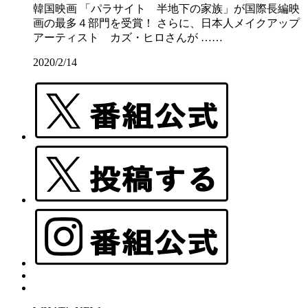
韓国映画 「パラサイト 半地下の家族」が国際長編映
画の最多４部門を受賞！ さらに、日本人メイクアップ
アーティスト カズ・ヒロさんが ……
2020/2/14