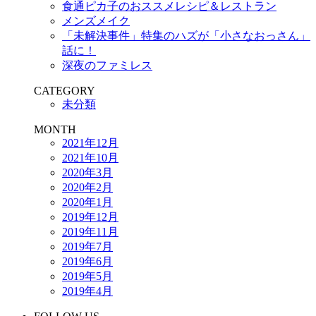
食通ピカ子のおススメレシピ＆レストラン
メンズメイク
「未解決事件」特集のハズが「小さなおっさん」
話に！
深夜のファミレス
CATEGORY
未分類
MONTH
2021年12月
2021年10月
2020年3月
2020年2月
2020年1月
2019年12月
2019年11月
2019年7月
2019年6月
2019年5月
2019年4月