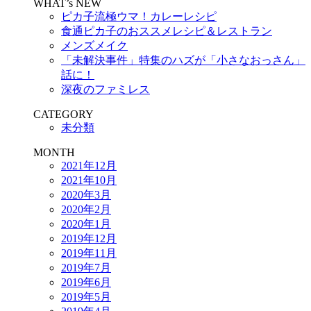
WHAT’s NEW
ピカ子流極ウマ！カレーレシピ
食通ピカ子のおススメレシピ＆レストラン
メンズメイク
「未解決事件」特集のハズが「小さなおっさん」
話に！
深夜のファミレス
CATEGORY
未分類
MONTH
2021年12月
2021年10月
2020年3月
2020年2月
2020年1月
2019年12月
2019年11月
2019年7月
2019年6月
2019年5月