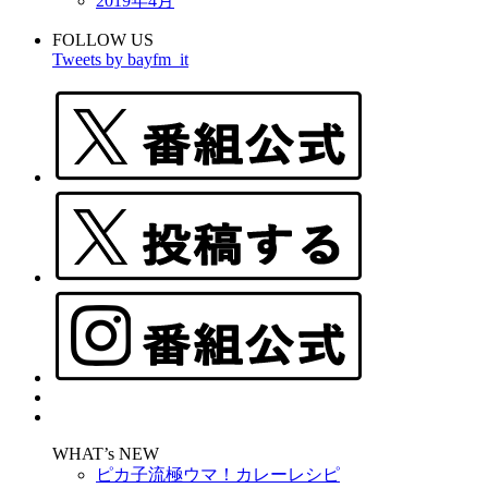
2019年4月
FOLLOW US
Tweets by bayfm_it
WHAT’s NEW
ピカ子流極ウマ！カレーレシピ