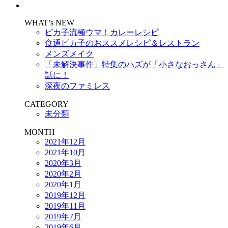
WHAT’s NEW
ピカ子流極ウマ！カレーレシピ
食通ピカ子のおススメレシピ＆レストラン
メンズメイク
「未解決事件」特集のハズが「小さなおっさん」
話に！
深夜のファミレス
CATEGORY
未分類
MONTH
2021年12月
2021年10月
2020年3月
2020年2月
2020年1月
2019年12月
2019年11月
2019年7月
2019年6月