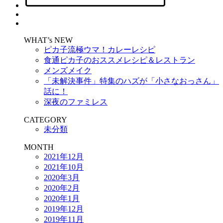
WHAT’s NEW
ピカ子流極ウマ！カレーレシピ
食通ピカ子のおススメレシピ＆レストラン
メンズメイク
「未解決事件」特集のハズが「小さなおっさん」
話に！
深夜のファミレス
CATEGORY
未分類
MONTH
2021年12月
2021年10月
2020年3月
2020年2月
2020年1月
2019年12月
2019年11月