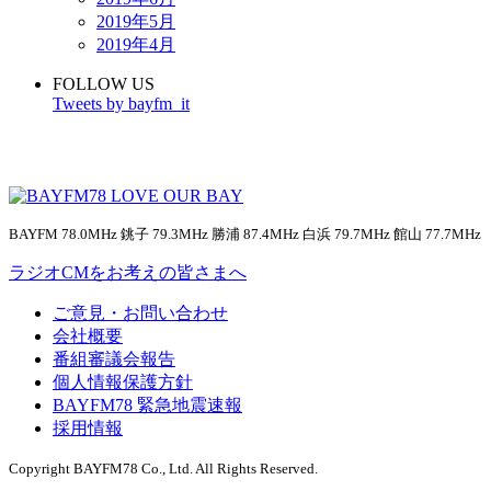
2019年5月
2019年4月
FOLLOW US
Tweets by bayfm_it
BAYFM 78.0MHz 銚子 79.3MHz 勝浦 87.4MHz 白浜 79.7MHz 館山 77.7MHz
ラジオCMをお考えの皆さまへ
ご意見・お問い合わせ
会社概要
番組審議会報告
個人情報保護方針
BAYFM78 緊急地震速報
採用情報
Copyright BAYFM78 Co., Ltd. All Rights Reserved.