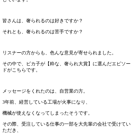
皆さんは、奢られるのは好きですか？
それとも、奢られるのは苦手ですか？
リスナーの方からも、色んな意見が寄せられました。
その中で、ピカ子が【粋な、奢られ大賞】に選んだエピソー
ドがこちらです。
メッセージをくれたのは、自営業の方。
3年前、経営している工場が火事になり、
機械が使えなくなってしまったそうです。
その際、受注している仕事の一部を大先輩の会社で受けてい
ただき、