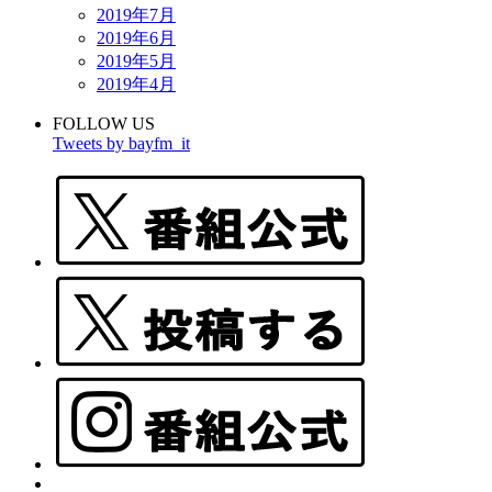
2019年7月
2019年6月
2019年5月
2019年4月
FOLLOW US
Tweets by bayfm_it