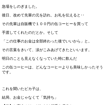
急場をしのぎました。
後日、改めて先輩の元を訪れ、お礼を伝えると･･
その先輩は自販機で１００円の缶コーヒーを買って
手渡してくれたのだとか。そして
「この仕事のお金は全部終わった後でいいから」と。
その言葉をきいて、涙がこみあげてきたといいます。
明日のことも見えなくなっていた時に飲んだ
この缶コーヒーは、どんなコーヒーよりも美味しかったそう
です。
これを聞いたピカ子は、
結局、お金じゃなくて「気持ち」