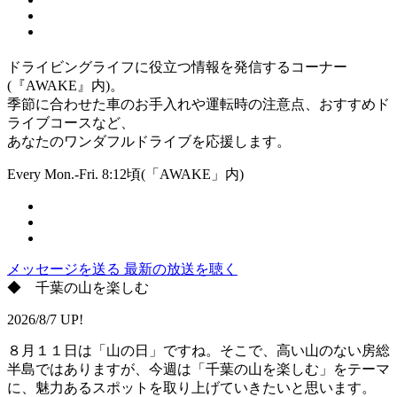
ドライビングライフに役立つ情報を発信するコーナー
(『AWAKE』内)。
季節に合わせた車のお手入れや運転時の注意点、おすすめド
ライブコースなど、
あなたのワンダフルドライブを応援します。
Every Mon.-Fri. 8:12頃(「AWAKE」内)
メッセージを送る
最新の放送を聴く
◆ 千葉の山を楽しむ
2026/8/7 UP!
８月１１日は「山の日」ですね。そこで、高い山のない房総
半島ではありますが、今週は「千葉の山を楽しむ」をテーマ
に、魅力あるスポットを取り上げていきたいと思います。