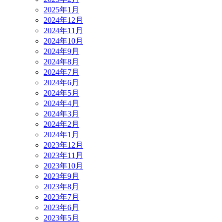
2025年1月
2024年12月
2024年11月
2024年10月
2024年9月
2024年8月
2024年7月
2024年6月
2024年5月
2024年4月
2024年3月
2024年2月
2024年1月
2023年12月
2023年11月
2023年10月
2023年9月
2023年8月
2023年7月
2023年6月
2023年5月