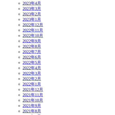
2023年4月
2023年3月
2023年2月
2023年1月
2022年12月
2022年11月
2022年10月
2022年9月
2022年8月
2022年7月
2022年6月
2022年5月
2022年4月
2022年3月
2022年2月
2022年1月
2021年12月
2021年11月
2021年10月
2021年9月
2021年8月