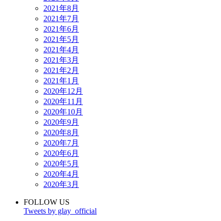
2021年8月
2021年7月
2021年6月
2021年5月
2021年4月
2021年3月
2021年2月
2021年1月
2020年12月
2020年11月
2020年10月
2020年9月
2020年8月
2020年7月
2020年6月
2020年5月
2020年4月
2020年3月
FOLLOW US
Tweets by glay_official