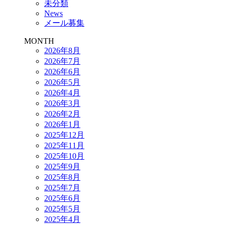
未分類
News
メール募集
MONTH
2026年8月
2026年7月
2026年6月
2026年5月
2026年4月
2026年3月
2026年2月
2026年1月
2025年12月
2025年11月
2025年10月
2025年9月
2025年8月
2025年7月
2025年6月
2025年5月
2025年4月