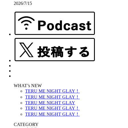
2026/7/15
WHAT’s NEW
TERU ME NIGHT GLAY！
TERU ME NIGHT GLAY！
TERU ME NIGHT GLAY
TERU ME NIGHT GLAY！
TERU ME NIGHT GLAY！
CATEGORY