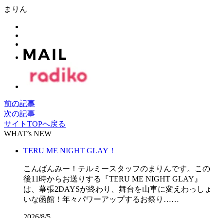
まりん
前の記事
次の記事
サイトTOPへ戻る
WHAT’s NEW
TERU ME NIGHT GLAY！
こんばんみー！テルミースタッフのまりんです。この
後11時からお送りする『TERU ME NIGHT GLAY』
は、幕張2DAYSが終わり、舞台を山車に変えわっしょ
いな函館！年々パワーアップするお祭り……
2026/8/5