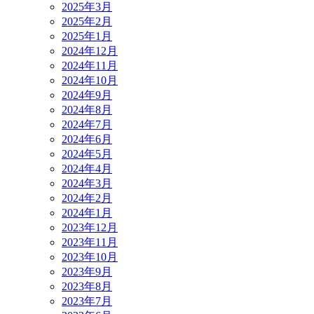
2025年3月
2025年2月
2025年1月
2024年12月
2024年11月
2024年10月
2024年9月
2024年8月
2024年7月
2024年6月
2024年5月
2024年4月
2024年3月
2024年2月
2024年1月
2023年12月
2023年11月
2023年10月
2023年9月
2023年8月
2023年7月