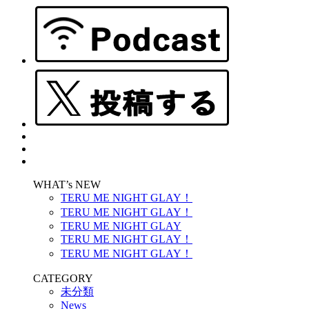
WHAT’s NEW
TERU ME NIGHT GLAY！
TERU ME NIGHT GLAY！
TERU ME NIGHT GLAY
TERU ME NIGHT GLAY！
TERU ME NIGHT GLAY！
CATEGORY
未分類
News