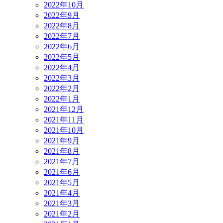
2022年10月
2022年9月
2022年8月
2022年7月
2022年6月
2022年5月
2022年4月
2022年3月
2022年2月
2022年1月
2021年12月
2021年11月
2021年10月
2021年9月
2021年8月
2021年7月
2021年6月
2021年5月
2021年4月
2021年3月
2021年2月