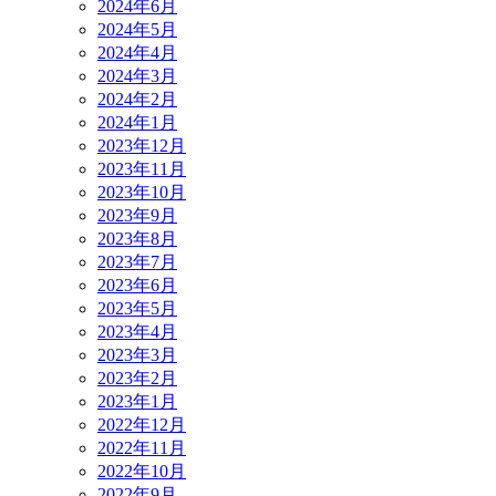
2024年6月
2024年5月
2024年4月
2024年3月
2024年2月
2024年1月
2023年12月
2023年11月
2023年10月
2023年9月
2023年8月
2023年7月
2023年6月
2023年5月
2023年4月
2023年3月
2023年2月
2023年1月
2022年12月
2022年11月
2022年10月
2022年9月