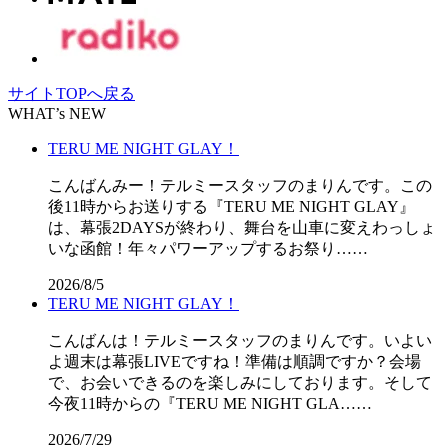
サイトTOPへ戻る
WHAT’s NEW
TERU ME NIGHT GLAY！
こんばんみー！テルミースタッフのまりんです。この
後11時からお送りする『TERU ME NIGHT GLAY』
は、幕張2DAYSが終わり、舞台を山車に変えわっしょ
いな函館！年々パワーアップするお祭り……
2026/8/5
TERU ME NIGHT GLAY！
こんばんは！テルミースタッフのまりんです。いよい
よ週末は幕張LIVEですね！準備は順調ですか？会場
で、お会いできるのを楽しみにしております。そして
今夜11時からの『TERU ME NIGHT GLA……
2026/7/29