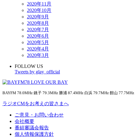
2020年11月
2020年10月
2020年9月
2020年8月
2020年7月
2020年6月
2020年5月
2020年4月
2020年3月
FOLLOW US
Tweets by glay_official
BAYFM 78.0MHz 銚子 79.3MHz 勝浦 87.4MHz 白浜 79.7MHz 館山 77.7MHz
ラジオCMをお考えの皆さまへ
ご意見・お問い合わせ
会社概要
番組審議会報告
個人情報保護方針