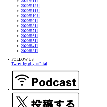
2021年1月
2020年12月
2020年11月
2020年10月
2020年9月
2020年8月
2020年7月
2020年6月
2020年5月
2020年4月
2020年3月
FOLLOW US
Tweets by glay_official