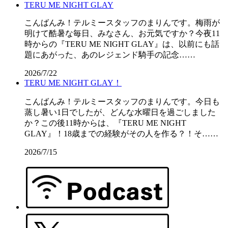
TERU ME NIGHT GLAY
こんばんみ！テルミースタッフのまりんです。梅雨が
明けて酷暑な毎日、みなさん、お元気ですか？今夜11
時からの『TERU ME NIGHT GLAY』は、以前にも話
題にあがった、あのレジェンド騎手の記念……
2026/7/22
TERU ME NIGHT GLAY！
こんばんみ！テルミースタッフのまりんです。今日も
蒸し暑い1日でしたが、どんな水曜日を過ごしました
か？この後11時からは、『TERU ME NIGHT
GLAY』！18歳までの経験がその人を作る？！そ……
2026/7/15