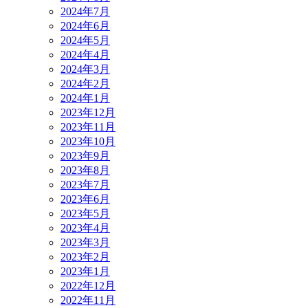
2024年7月
2024年6月
2024年5月
2024年4月
2024年3月
2024年2月
2024年1月
2023年12月
2023年11月
2023年10月
2023年9月
2023年8月
2023年7月
2023年6月
2023年5月
2023年4月
2023年3月
2023年2月
2023年1月
2022年12月
2022年11月