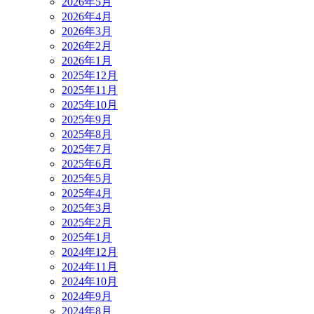
2026年5月
2026年4月
2026年3月
2026年2月
2026年1月
2025年12月
2025年11月
2025年10月
2025年9月
2025年8月
2025年7月
2025年6月
2025年5月
2025年4月
2025年3月
2025年2月
2025年1月
2024年12月
2024年11月
2024年10月
2024年9月
2024年8月