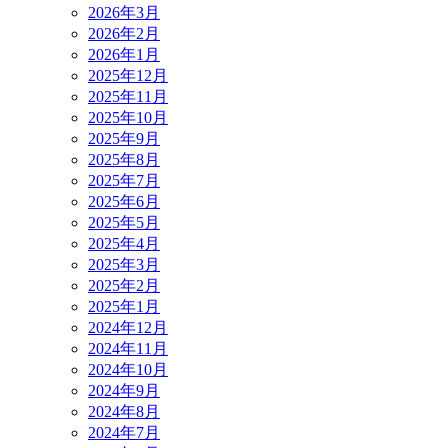
2026年3月
2026年2月
2026年1月
2025年12月
2025年11月
2025年10月
2025年9月
2025年8月
2025年7月
2025年6月
2025年5月
2025年4月
2025年3月
2025年2月
2025年1月
2024年12月
2024年11月
2024年10月
2024年9月
2024年8月
2024年7月