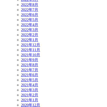
2022年8月
2022年7月
2022年6月
2022年5月
2022年4月
2022年3月
2022年2月
2022年1月
2021年12月
2021年11月
2021年10月
2021年9月
2021年8月
2021年7月
2021年6月
2021年5月
2021年4月
2021年3月
2021年2月
2021年1月
2020年12月