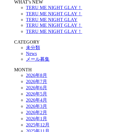
WHAT’s NEW
TERU ME NIGHT GLAY！
TERU ME NIGHT GLAY！
TERU ME NIGHT GLAY
TERU ME NIGHT GLAY！
TERU ME NIGHT GLAY！
CATEGORY
未分類
News
メール募集
MONTH
2026年8月
2026年7月
2026年6月
2026年5月
2026年4月
2026年3月
2026年2月
2026年1月
2025年12月
2025年11月