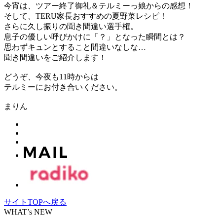
今宵は、ツアー終了御礼＆テルミーっ娘からの感想！
そして、TERU家長おすすめの夏野菜レシピ！
さらに久し振りの聞き間違い選手権。
息子の優しい呼びかけに「？」となった瞬間とは？
思わずキュンとすること間違いなしな…
聞き間違いをご紹介します！
どうぞ、今夜も11時からは
テルミーにお付き合いください。
まりん
サイトTOPへ戻る
WHAT’s NEW