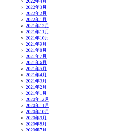
2022年4月
2022年3月
2022年2月
2022年1月
2021年12月
2021年11月
2021年10月
2021年9月
2021年8月
2021年7月
2021年6月
2021年5月
2021年4月
2021年3月
2021年2月
2021年1月
2020年12月
2020年11月
2020年10月
2020年9月
2020年8月
2020年7月