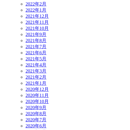
2022年2月
2022年1月
2021年12月
2021年11月
2021年10月
2021年9月
2021年8月
2021年7月
2021年6月
2021年5月
2021年4月
2021年3月
2021年2月
2021年1月
2020年12月
2020年11月
2020年10月
2020年9月
2020年8月
2020年7月
2020年6月