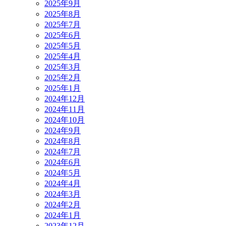
2025年9月
2025年8月
2025年7月
2025年6月
2025年5月
2025年4月
2025年3月
2025年2月
2025年1月
2024年12月
2024年11月
2024年10月
2024年9月
2024年8月
2024年7月
2024年6月
2024年5月
2024年4月
2024年3月
2024年2月
2024年1月
2023年12月