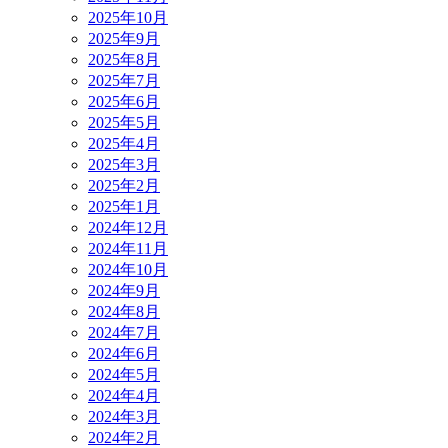
2025年10月
2025年9月
2025年8月
2025年7月
2025年6月
2025年5月
2025年4月
2025年3月
2025年2月
2025年1月
2024年12月
2024年11月
2024年10月
2024年9月
2024年8月
2024年7月
2024年6月
2024年5月
2024年4月
2024年3月
2024年2月