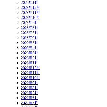
2024年1月
2023年12月
2023年11月
2023年10月
2023年9月
2023年8月
2023年7月
2023年6月
2023年5月
2023年4月
2023年3月
2023年2月
2023年1月
2022年12月
2022年11月
2022年10月
2022年9月
2022年8月
2022年7月
2022年6月
2022年5月