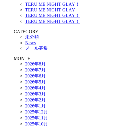
TERU ME NIGHT GLAY！
TERU ME NIGHT GLAY
TERU ME NIGHT GLAY！
TERU ME NIGHT GLAY！
CATEGORY
未分類
News
メール募集
MONTH
2026年8月
2026年7月
2026年6月
2026年5月
2026年4月
2026年3月
2026年2月
2026年1月
2025年12月
2025年11月
2025年10月