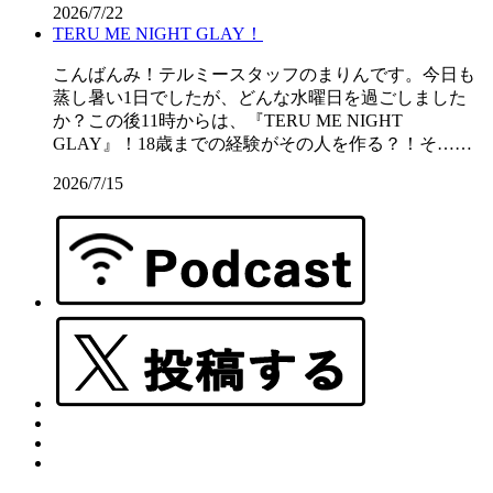
2026/7/22
TERU ME NIGHT GLAY！
こんばんみ！テルミースタッフのまりんです。今日も
蒸し暑い1日でしたが、どんな水曜日を過ごしました
か？この後11時からは、『TERU ME NIGHT
GLAY』！18歳までの経験がその人を作る？！そ……
2026/7/15