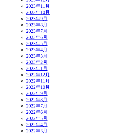
2023年11月
2023年10月
2023年9月
2023年8月
2023年7月
2023年6月
2023年5月
2023年4月
2023年3月
2023年2月
2023年1月
2022年12月
2022年11月
2022年10月
2022年9月
2022年8月
2022年7月
2022年6月
2022年5月
2022年4月
2022年3月