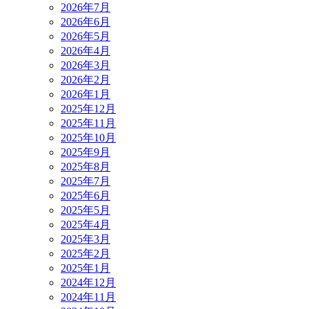
2026年7月
2026年6月
2026年5月
2026年4月
2026年3月
2026年2月
2026年1月
2025年12月
2025年11月
2025年10月
2025年9月
2025年8月
2025年7月
2025年6月
2025年5月
2025年4月
2025年3月
2025年2月
2025年1月
2024年12月
2024年11月