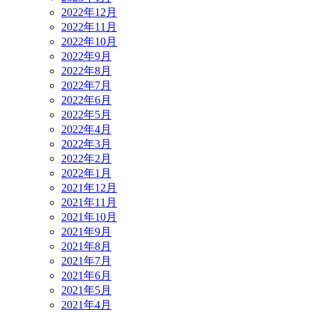
2022年12月
2022年11月
2022年10月
2022年9月
2022年8月
2022年7月
2022年6月
2022年5月
2022年4月
2022年3月
2022年2月
2022年1月
2021年12月
2021年11月
2021年10月
2021年9月
2021年8月
2021年7月
2021年6月
2021年5月
2021年4月