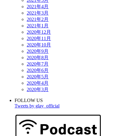
2021年5月
2021年4月
2021年3月
2021年2月
2021年1月
2020年12月
2020年11月
2020年10月
2020年9月
2020年8月
2020年7月
2020年6月
2020年5月
2020年4月
2020年3月
FOLLOW US
Tweets by glay_official