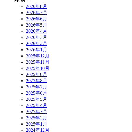
MONTH
2026年8月
2026年7月
2026年6月
2026年5月
2026年4月
2026年3月
2026年2月
2026年1月
2025年12月
2025年11月
2025年10月
2025年9月
2025年8月
2025年7月
2025年6月
2025年5月
2025年4月
2025年3月
2025年2月
2025年1月
2024年12月