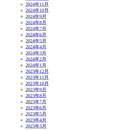
2024年11月
2024年10月
2024年9月
2024年8月
2024年7月
2024年6月
2024年5月
2024年4月
2024年3月
2024年2月
2024年1月
2023年12月
2023年11月
2023年10月
2023年9月
2023年8月
2023年7月
2023年6月
2023年5月
2023年4月
2023年3月