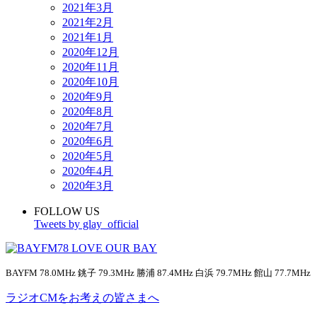
2021年3月
2021年2月
2021年1月
2020年12月
2020年11月
2020年10月
2020年9月
2020年8月
2020年7月
2020年6月
2020年5月
2020年4月
2020年3月
FOLLOW US
Tweets by glay_official
BAYFM 78.0MHz 銚子 79.3MHz 勝浦 87.4MHz 白浜 79.7MHz 館山 77.7MHz
ラジオCMをお考えの皆さまへ