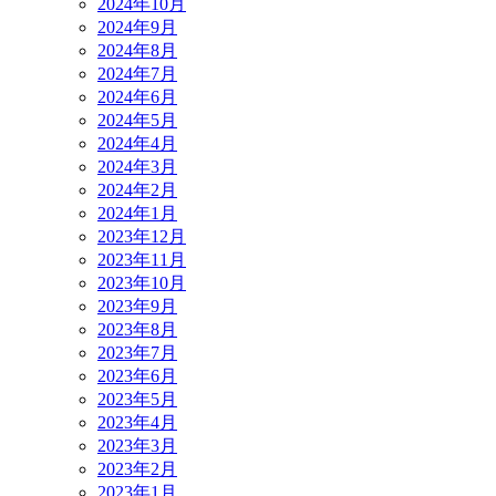
2024年10月
2024年9月
2024年8月
2024年7月
2024年6月
2024年5月
2024年4月
2024年3月
2024年2月
2024年1月
2023年12月
2023年11月
2023年10月
2023年9月
2023年8月
2023年7月
2023年6月
2023年5月
2023年4月
2023年3月
2023年2月
2023年1月