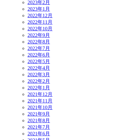
2023年2月
2023年1月
2022年12月
2022年11月
2022年10月
2022年9月
2022年8月
2022年7月
2022年6月
2022年5月
2022年4月
2022年3月
2022年2月
2022年1月
2021年12月
2021年11月
2021年10月
2021年9月
2021年8月
2021年7月
2021年6月