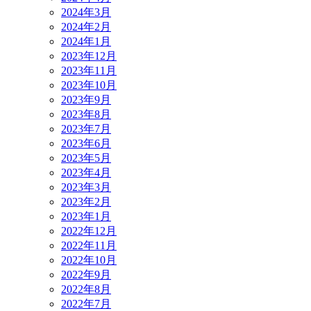
2024年3月
2024年2月
2024年1月
2023年12月
2023年11月
2023年10月
2023年9月
2023年8月
2023年7月
2023年6月
2023年5月
2023年4月
2023年3月
2023年2月
2023年1月
2022年12月
2022年11月
2022年10月
2022年9月
2022年8月
2022年7月