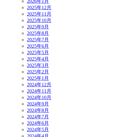
2026年1月
2025年12月
2025年11月
2025年10月
2025年9月
2025年8月
2025年7月
2025年6月
2025年5月
2025年4月
2025年3月
2025年2月
2025年1月
2024年12月
2024年11月
2024年10月
2024年9月
2024年8月
2024年7月
2024年6月
2024年5月
2024年4月