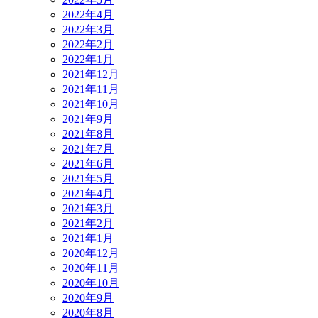
2022年4月
2022年3月
2022年2月
2022年1月
2021年12月
2021年11月
2021年10月
2021年9月
2021年8月
2021年7月
2021年6月
2021年5月
2021年4月
2021年3月
2021年2月
2021年1月
2020年12月
2020年11月
2020年10月
2020年9月
2020年8月