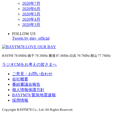
2020年7月
2020年6月
2020年5月
2020年4月
2020年3月
FOLLOW US
Tweets by glay_official
BAYFM 78.0MHz 銚子 79.3MHz 勝浦 87.4MHz 白浜 79.7MHz 館山 77.7MHz
ラジオCMをお考えの皆さまへ
ご意見・お問い合わせ
会社概要
番組審議会報告
個人情報保護方針
BAYFM78 緊急地震速報
採用情報
Copyright BAYFM78 Co., Ltd. All Rights Reserved.