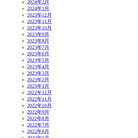
2024年2月
2024年1月
2023年12月
2023年11月
2023年10月
2023年9月
2023年8月
2023年7月
2023年6月
2023年5月
2023年4月
2023年3月
2023年2月
2023年1月
2022年12月
2022年11月
2022年10月
2022年9月
2022年8月
2022年7月
2022年6月
2022年5月