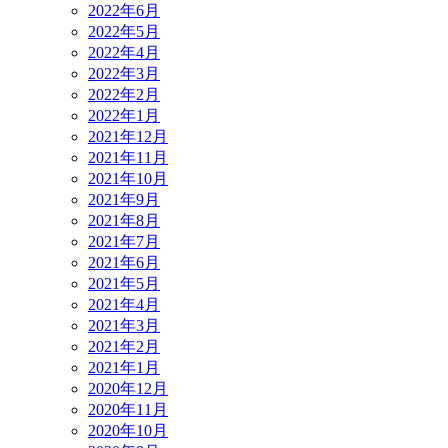
2022年6月
2022年5月
2022年4月
2022年3月
2022年2月
2022年1月
2021年12月
2021年11月
2021年10月
2021年9月
2021年8月
2021年7月
2021年6月
2021年5月
2021年4月
2021年3月
2021年2月
2021年1月
2020年12月
2020年11月
2020年10月