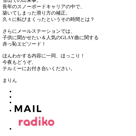
雪山での出来事。
長年のスノーボードキャリアの中で、
築いてしまった滑り方の補正。
久々に転びまくったというその時間とは？
さらにメールステーションでは、
子供に聞かせたい＆人気のGLAY曲に関する
赤っ恥エピソード！
ほんわかする内容に一同、ほっこり！
今夜もどうぞ、
テルミーにお付き合いください。
まりん