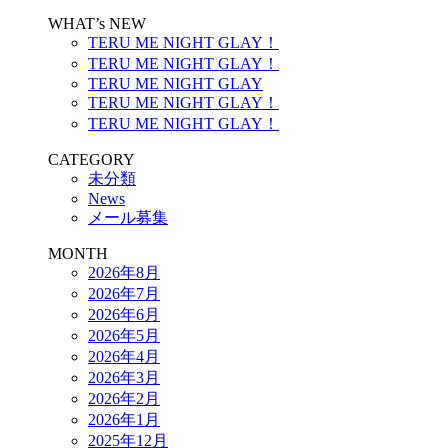
WHAT’s NEW
TERU ME NIGHT GLAY！
TERU ME NIGHT GLAY！
TERU ME NIGHT GLAY
TERU ME NIGHT GLAY！
TERU ME NIGHT GLAY！
CATEGORY
未分類
News
メール募集
MONTH
2026年8月
2026年7月
2026年6月
2026年5月
2026年4月
2026年3月
2026年2月
2026年1月
2025年12月