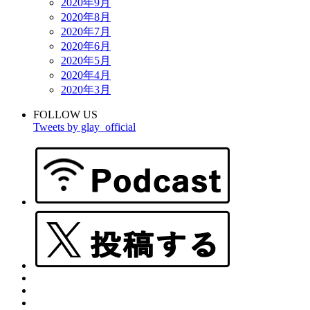
2020年9月
2020年8月
2020年7月
2020年6月
2020年5月
2020年4月
2020年3月
FOLLOW US
Tweets by glay_official