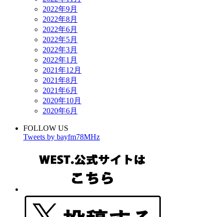
2022年9月
2022年8月
2022年6月
2022年5月
2022年3月
2022年1月
2021年12月
2021年8月
2021年6月
2020年10月
2020年6月
FOLLOW US
Tweets by bayfm78MHz