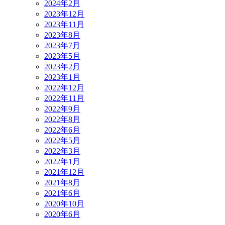
2024年2月
2023年12月
2023年11月
2023年8月
2023年7月
2023年5月
2023年2月
2023年1月
2022年12月
2022年11月
2022年9月
2022年8月
2022年6月
2022年5月
2022年3月
2022年1月
2021年12月
2021年8月
2021年6月
2020年10月
2020年6月