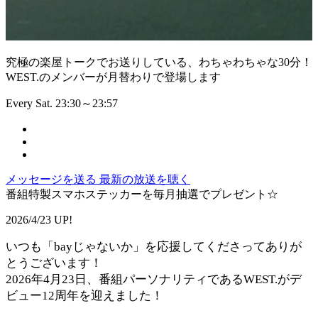
究極の楽屋トークでお送りしている、わちゃわちゃな30分！
WEST.のメンバーが月替わりで登場します
Every Sat. 23:30～23:57
メッセージを送る
最新の放送を聴く
番組特製スマホステッカーを毎月抽選でプレゼント☆
2026/4/23 UP!
いつも「bayじゃないか」を応援してくださってありが
とうございます！
2026年4月23日、番組パーソナリティであるWEST.がデ
ビュー12周年を迎えました！