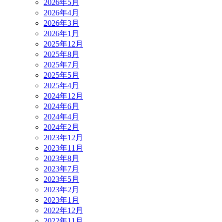
2026年5月
2026年4月
2026年3月
2026年1月
2025年12月
2025年8月
2025年7月
2025年5月
2025年4月
2024年12月
2024年6月
2024年4月
2024年2月
2023年12月
2023年11月
2023年8月
2023年7月
2023年5月
2023年2月
2023年1月
2022年12月
2022年11月