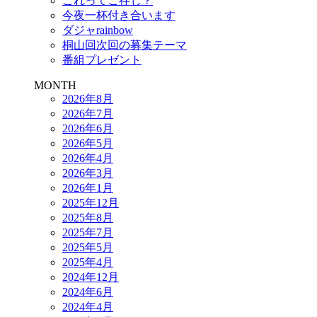
これってご存じ？
今夜一杯付き合います
ダジャrainbow
桐山回次回の募集テーマ
番組プレゼント
MONTH
2026年8月
2026年7月
2026年6月
2026年5月
2026年4月
2026年3月
2026年1月
2025年12月
2025年8月
2025年7月
2025年5月
2025年4月
2024年12月
2024年6月
2024年4月