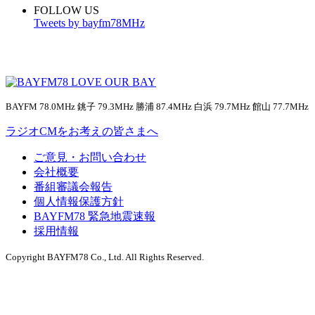
FOLLOW US
Tweets by bayfm78MHz
BAYFM 78.0MHz 銚子 79.3MHz 勝浦 87.4MHz 白浜 79.7MHz 館山 77.7MHz
ラジオCMをお考えの皆さまへ
ご意見・お問い合わせ
会社概要
番組審議会報告
個人情報保護方針
BAYFM78 緊急地震速報
採用情報
Copyright BAYFM78 Co., Ltd. All Rights Reserved.