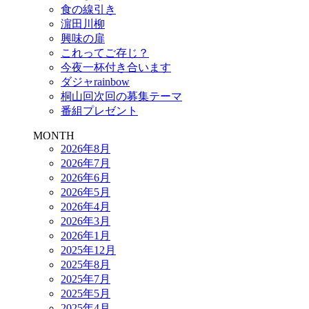
食の線引き
濵田川柳
興味の扉
これってご存じ？
今夜一杯付き合います
ダジャrainbow
桐山回次回の募集テーマ
番組プレゼント
MONTH
2026年8月
2026年7月
2026年6月
2026年5月
2026年4月
2026年3月
2026年1月
2025年12月
2025年8月
2025年7月
2025年5月
2025年4月