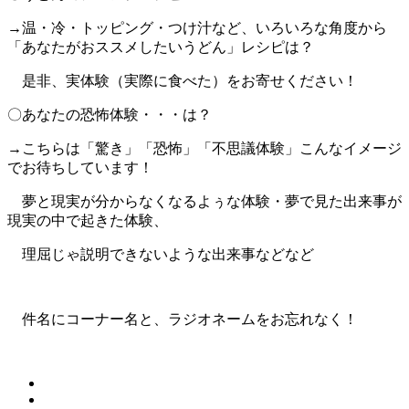
→温・冷・トッピング・つけ汁など、いろいろな角度から
「あなたがおススメしたいうどん」レシピは？
是非、実体験（実際に食べた）をお寄せください！
〇あなたの恐怖体験・・・は？
→こちらは「驚き」「恐怖」「不思議体験」こんなイメージ
でお待ちしています！
夢と現実が分からなくなるよぅな体験・夢で見た出来事が
現実の中で起きた体験、
理屈じゃ説明できないような出来事などなど
件名にコーナー名と、ラジオネームをお忘れなく！