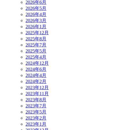
2026年6月
2026年5月
2026年4月
2026年3月
2026年1月
2025年12月
2025年8月
2025年7月
2025年5月
2025年4月
2024年12月
2024年6月
2024年4月
2024年2月
2023年12月
2023年11月
2023年8月
2023年7月
2023年5月
2023年2月
2023年1月