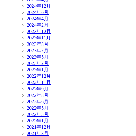
2024年12月
2024年6月
2024年4月
2024年2月
2023年12月
2023年11月
2023年8月
2023年7月
2023年5月
2023年2月
2023年1月
2022年12月
2022年11月
2022年9月
2022年8月
2022年6月
2022年5月
2022年3月
2022年1月
2021年12月
2021年8月