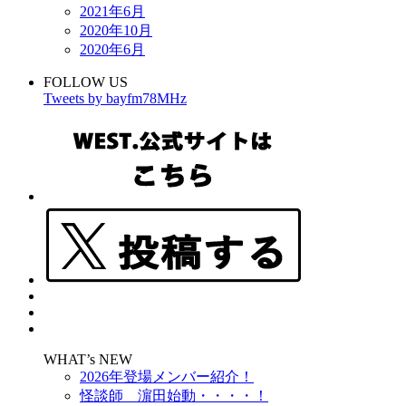
2021年6月
2020年10月
2020年6月
FOLLOW US
Tweets by bayfm78MHz
WHAT’s NEW
2026年登場メンバー紹介！
怪談師 濵田始動・・・・！