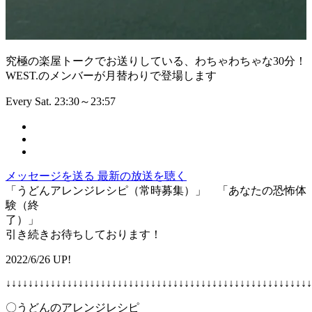
究極の楽屋トークでお送りしている、わちゃわちゃな30分！
WEST.のメンバーが月替わりで登場します
Every Sat. 23:30～23:57
メッセージを送る
最新の放送を聴く
「うどんアレンジレシピ（常時募集）」 「あなたの恐怖体
験（終
了）
引き続きお待ちしております！
2022/6/26 UP!
↓↓↓↓↓↓↓↓↓↓↓↓↓↓↓↓↓↓↓↓↓↓↓↓↓↓↓↓↓↓↓↓↓↓↓↓↓↓↓↓↓↓↓↓↓↓↓↓↓↓↓↓↓↓↓
〇うどんのアレンジレシピ