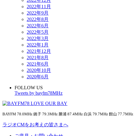
2022年12月
2022年11月
2022年9月
2022年8月
2022年6月
2022年5月
2022年3月
2022年1月
2021年12月
2021年8月
2021年6月
2020年10月
2020年6月
FOLLOW US
Tweets by bayfm78MHz
BAYFM 78.0MHz 銚子 79.3MHz 勝浦 87.4MHz 白浜 79.7MHz 館山 77.7MHz
ラジオCMをお考えの皆さまへ
ご意見・お問い合わせ