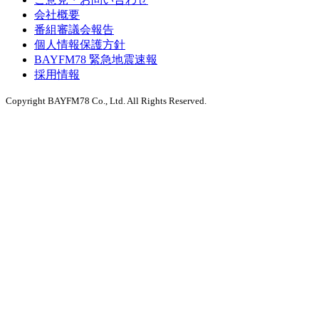
会社概要
番組審議会報告
個人情報保護方針
BAYFM78 緊急地震速報
採用情報
Copyright BAYFM78 Co., Ltd. All Rights Reserved.