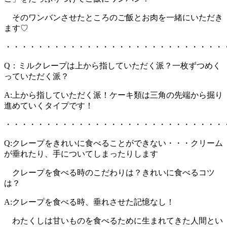
そのワンバンさせたところのご飯とお肉を一緒にいただき
ます♡
・・・・・・・・・・・・・・・・・・・・・・・・・・・
Q：ミルクレープは上から指していただく派？一枚ずつめく
っていただく派？
A:上から指していただく派！ケーキ類は三角の先端から掘り
進めていくタイプです！
・・・・・・・・・・・・・・・・・・・・・・・・・・・
Q:クレープをきれいに食べることができない・・・クリーム
が垂れたり、手についてしまったりします
クレープを食べる時のこだわりは？きれいに食べるコツ
は？
A:クレープを食べる時、垂れさせた記憶なし！
わたくしは甘いものを食べるために生まれてきた人間とい