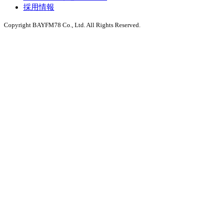
採用情報
Copyright BAYFM78 Co., Ltd. All Rights Reserved.