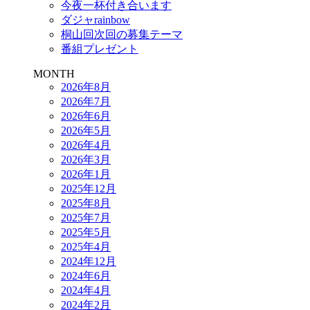
今夜一杯付き合います
ダジャrainbow
桐山回次回の募集テーマ
番組プレゼント
MONTH
2026年8月
2026年7月
2026年6月
2026年5月
2026年4月
2026年3月
2026年1月
2025年12月
2025年8月
2025年7月
2025年5月
2025年4月
2024年12月
2024年6月
2024年4月
2024年2月