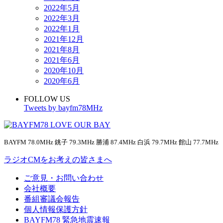
2022年5月
2022年3月
2022年1月
2021年12月
2021年8月
2021年6月
2020年10月
2020年6月
FOLLOW US
Tweets by bayfm78MHz
BAYFM 78.0MHz 銚子 79.3MHz 勝浦 87.4MHz 白浜 79.7MHz 館山 77.7MHz
ラジオCMをお考えの皆さまへ
ご意見・お問い合わせ
会社概要
番組審議会報告
個人情報保護方針
BAYFM78 緊急地震速報