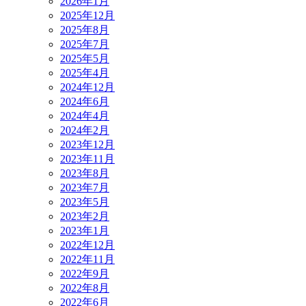
2026年1月
2025年12月
2025年8月
2025年7月
2025年5月
2025年4月
2024年12月
2024年6月
2024年4月
2024年2月
2023年12月
2023年11月
2023年8月
2023年7月
2023年5月
2023年2月
2023年1月
2022年12月
2022年11月
2022年9月
2022年8月
2022年6月