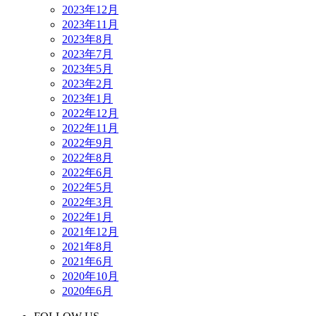
2023年12月
2023年11月
2023年8月
2023年7月
2023年5月
2023年2月
2023年1月
2022年12月
2022年11月
2022年9月
2022年8月
2022年6月
2022年5月
2022年3月
2022年1月
2021年12月
2021年8月
2021年6月
2020年10月
2020年6月