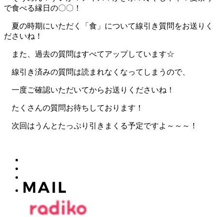
で食べる縁日の〇〇！
夏の時期にいただく「食」について線引き質問をお送りく
ださいね！
また、過去の質問はすべてアップしています☆
線引き済みの質問は読まれなくなってしまうので、
一度ご確認いただいてからお送りくださいね！
たくさんの質問お待ちしております！
次回はうんとたっぷり引きまくる予定ですよ～～～！