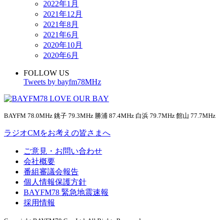
2022年1月
2021年12月
2021年8月
2021年6月
2020年10月
2020年6月
FOLLOW US
Tweets by bayfm78MHz
BAYFM 78.0MHz 銚子 79.3MHz 勝浦 87.4MHz 白浜 79.7MHz 館山 77.7MHz
ラジオCMをお考えの皆さまへ
ご意見・お問い合わせ
会社概要
番組審議会報告
個人情報保護方針
BAYFM78 緊急地震速報
採用情報