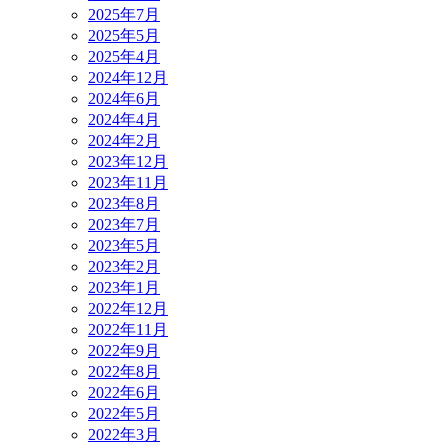
2025年7月
2025年5月
2025年4月
2024年12月
2024年6月
2024年4月
2024年2月
2023年12月
2023年11月
2023年8月
2023年7月
2023年5月
2023年2月
2023年1月
2022年12月
2022年11月
2022年9月
2022年8月
2022年6月
2022年5月
2022年3月