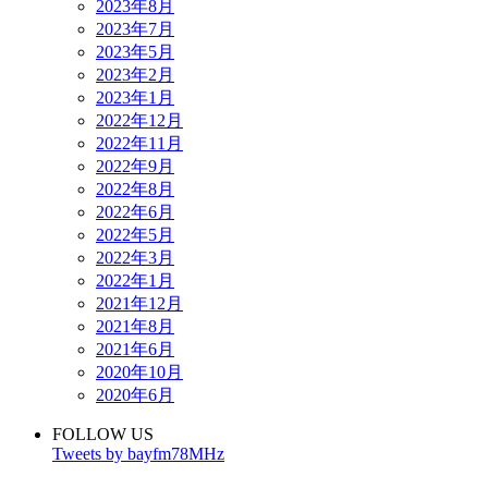
2023年8月
2023年7月
2023年5月
2023年2月
2023年1月
2022年12月
2022年11月
2022年9月
2022年8月
2022年6月
2022年5月
2022年3月
2022年1月
2021年12月
2021年8月
2021年6月
2020年10月
2020年6月
FOLLOW US
Tweets by bayfm78MHz