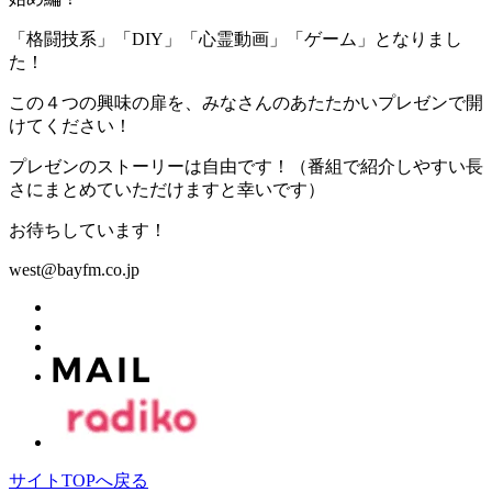
「格闘技系」「DIY」「心霊動画」「ゲーム」となりまし
た！
この４つの興味の扉を、みなさんのあたたかいプレゼンで開
けてください！
プレゼンのストーリーは自由です！（番組で紹介しやすい長
さにまとめていただけますと幸いです）
お待ちしています！
west@bayfm.co.jp
サイトTOPへ戻る