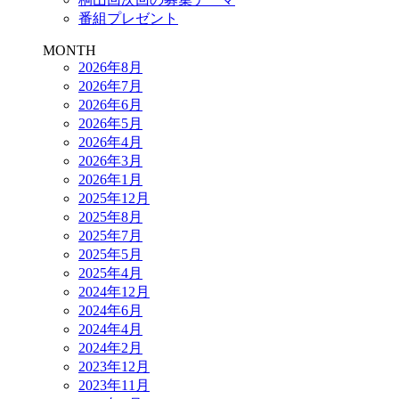
番組プレゼント
MONTH
2026年8月
2026年7月
2026年6月
2026年5月
2026年4月
2026年3月
2026年1月
2025年12月
2025年8月
2025年7月
2025年5月
2025年4月
2024年12月
2024年6月
2024年4月
2024年2月
2023年12月
2023年11月