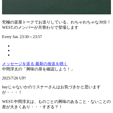
究極の楽屋トークでお送りしている、わちゃわちゃな30分！
WEST.のメンバーが月替わりで登場します
Every Sat. 23:30～23:57
メッセージを送る
最新の放送を聴く
中間淳太の「興味の扉を確認しよう！」
2025/7/26 UP!
bayじゃないかのリスナーさんはお気づきかと思います
が・・・！
WEST.中間淳太は、ものごとの興味のあること・ないことの
差が大きくあり・・・すぎる？！