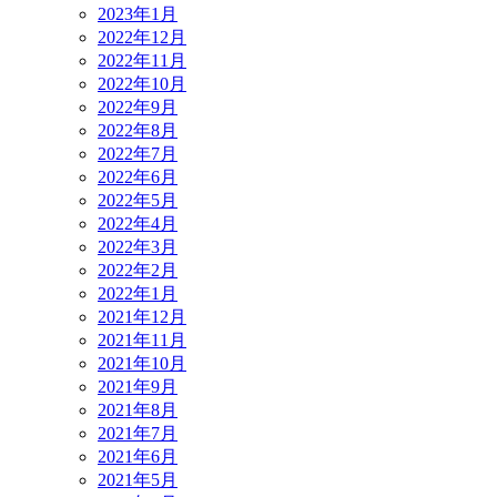
2023年1月
2022年12月
2022年11月
2022年10月
2022年9月
2022年8月
2022年7月
2022年6月
2022年5月
2022年4月
2022年3月
2022年2月
2022年1月
2021年12月
2021年11月
2021年10月
2021年9月
2021年8月
2021年7月
2021年6月
2021年5月