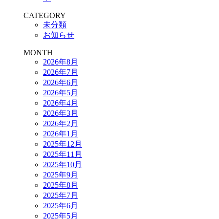
CATEGORY
未分類
お知らせ
MONTH
2026年8月
2026年7月
2026年6月
2026年5月
2026年4月
2026年3月
2026年2月
2026年1月
2025年12月
2025年11月
2025年10月
2025年9月
2025年8月
2025年7月
2025年6月
2025年5月