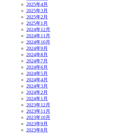
2025年4月
2025年3月
2025年2月
2025年1月
2024年12月
2024年11月
2024年10月
2024年9月
2024年8月
2024年7月
2024年6月
2024年5月
2024年4月
2024年3月
2024年2月
2024年1月
2023年12月
2023年11月
2023年10月
2023年9月
2023年8月