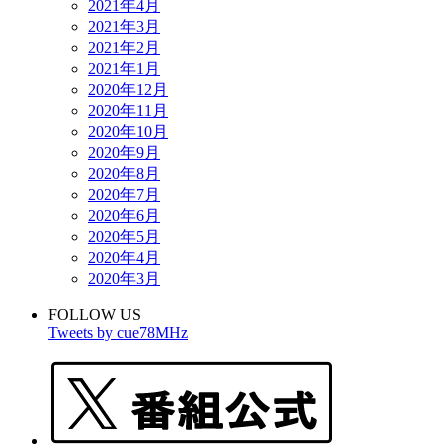
2021年4月
2021年3月
2021年2月
2021年1月
2020年12月
2020年11月
2020年10月
2020年9月
2020年8月
2020年7月
2020年6月
2020年5月
2020年4月
2020年3月
FOLLOW US
Tweets by cue78MHz