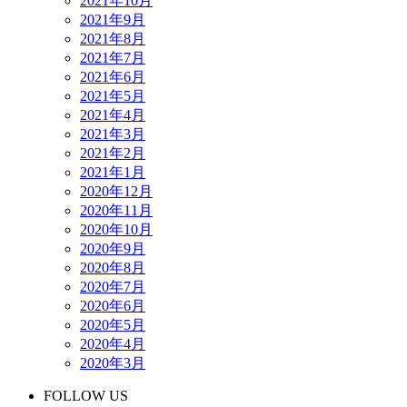
2021年10月
2021年9月
2021年8月
2021年7月
2021年6月
2021年5月
2021年4月
2021年3月
2021年2月
2021年1月
2020年12月
2020年11月
2020年10月
2020年9月
2020年8月
2020年7月
2020年6月
2020年5月
2020年4月
2020年3月
FOLLOW US