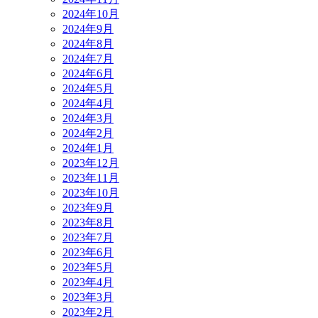
2024年10月
2024年9月
2024年8月
2024年7月
2024年6月
2024年5月
2024年4月
2024年3月
2024年2月
2024年1月
2023年12月
2023年11月
2023年10月
2023年9月
2023年8月
2023年7月
2023年6月
2023年5月
2023年4月
2023年3月
2023年2月