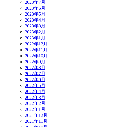
2023年7月
2023年6月
2023年5月
2023年4月
2023年3月
2023年2月
2023年1月
2022年12月
2022年11月
2022年10月
2022年9月
2022年8月
2022年7月
2022年6月
2022年5月
2022年4月
2022年3月
2022年2月
2022年1月
2021年12月
2021年11月