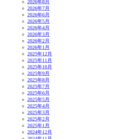
2026年8月
2026年7月
2026年6月
2026年5月
2026年4月
2026年3月
2026年2月
2026年1月
2025年12月
2025年11月
2025年10月
2025年9月
2025年8月
2025年7月
2025年6月
2025年5月
2025年4月
2025年3月
2025年2月
2025年1月
2024年12月
2024年11月